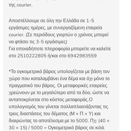
της courier.
Αποστέλλουμε σε όλη την Ελλάδα σε 1-5
εργάσιμες ημέρες, με συνεργαζόμενη εταιρεία
courier. (Σε περιόδους γιορτών ο χρόνος μπορεί
να φτάσει τις 3-5 εργάσιμες)
Για οποιαδήποτε πληροφορία μπορείτε να καλείτε
στο 2510222805 ή/και στο 6942983559
*Το ογκομετρικό βάρος υπολογίζεται με βάση τον
χώρο που καταλαμβάνει ένα δέμα και όχι μόνο το
πραγματικό του βάρος. Οι μεταφορικές εταιρείες
χρεώνουν με το μεγαλύτερο από τα δύο, ώστε να
ανταποκρίνεται στο κόστος μεταφοράς.Ο
υπολογισμός του γίνεται πολλαπλασιάζοντας τις
τρεις διαστάσεις του δέματος (Μ × Π × Υ) και
διαιρώντας το αποτέλεσμα με το 5000. Πχ: (40 ×
30 × 15) / 5000 = Ογκομετρικό βάρος σε κιλά.