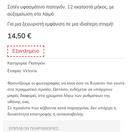
Σατέν υφασμάτινο παπιγιόν, 12 εκατοστά μήκος, με
αυξομείωση στο λαιμό
Για μια ξεχωριστή εμφάνιση σε μια ιδιαίτερη στιγμή!
14,50
€
Εξαντλημένο
Κατηγορία:
Παπιγιόν
Εταιρία:
Victoria
Φροντίζουμε οι φωτογραφίες να είναι όσο το δυνατόν πιο κοντά
στο πραγματικό προϊόν. Ωστόσο, ενδέχεται να υπάρχουν
μικρές διαφορές στα χρώματα λόγω των ρυθμίσεων της
οθόνης σας.
Σε προιόντα που κόβονται κατά παραγγελία, δεν υπάρχει η
δυνατότητα επιστροφής ή αντικαταβολής
ΕΠΙΠΛΈΟΝ ΠΛΗΡΟΦΟΡΊΕΣ