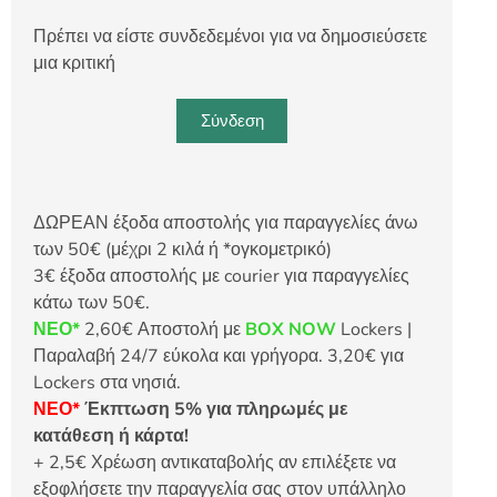
Πρέπει να είστε συνδεδεμένοι για να δημοσιεύσετε
μια κριτική
Σύνδεση
ΔΩΡΕΑΝ έξοδα αποστολής για παραγγελίες άνω
των 50€ (μέχρι 2 κιλά ή *ογκομετρικό)
3€ έξοδα αποστολής με courier για παραγγελίες
κάτω των 50€.
ΝΕΟ*
2,60€ Αποστολή με
BOX NOW
Lockers |
Παραλαβή 24/7 εύκολα και γρήγορα. 3,20€ για
Lockers στα νησιά.
ΝΕΟ*
Έκπτωση 5% για πληρωμές με
κατάθεση ή κάρτα!
+ 2,5€ Χρέωση αντικαταβολής αν επιλέξετε να
εξοφλήσετε την παραγγελία σας στον υπάλληλο