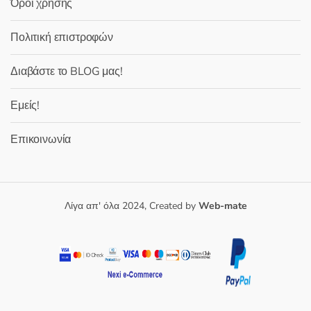
Όροι χρήσης
Πολιτική επιστροφών
Διαβάστε το BLOG μας!
Εμείς!
Επικοινωνία
Λίγα απ' όλα 2024, Created by
Web-mate