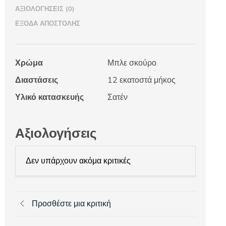
ΑΞΙΟΛΟΓΉΣΕΙΣ (0)
ΈΞΟΔΑ ΑΠΟΣΤΟΛΉΣ
Χρώμα
Μπλε σκούρο
Διαστάσεις
12 εκατοστά μήκος
Υλικό κατασκευής
Σατέν
Αξιολογήσεις
Δεν υπάρχουν ακόμα κριτικές
Προσθέστε μια κριτική