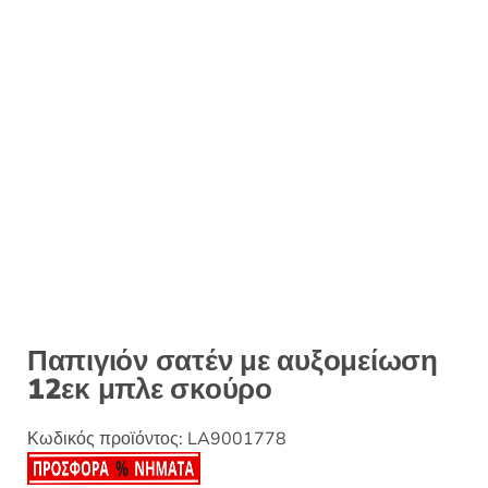
:
Παπιγιόν σατέν με αυξομείωση
12εκ μπλε σκούρο
Κωδικός προϊόντος:
LA9001778