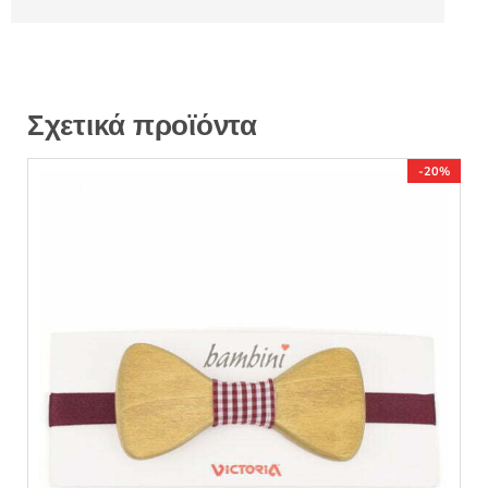
Σχετικά προϊόντα
-20%