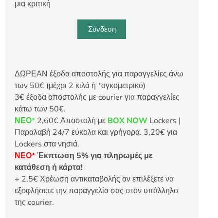
μια κριτική
Σύνδεση
ΔΩΡΕΑΝ έξοδα αποστολής για παραγγελίες άνω
των 50€ (μέχρι 2 κιλά ή *ογκομετρικό)
3€ έξοδα αποστολής με courier για παραγγελίες
κάτω των 50€.
ΝΕΟ*
2,60€ Αποστολή με
BOX NOW
Lockers |
Παραλαβή 24/7 εύκολα και γρήγορα. 3,20€ για
Lockers στα νησιά.
ΝΕΟ*
Έκπτωση 5% για πληρωμές με
κατάθεση ή κάρτα!
+ 2,5€ Χρέωση αντικαταβολής αν επιλέξετε να
εξοφλήσετε την παραγγελία σας στον υπάλληλο
της courier.