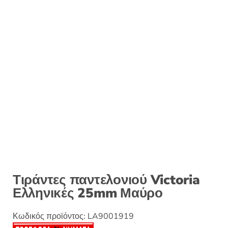
Τιράντες παντελονιού Victoria
Ελληνικές 25mm Μαύρο
Κωδικός προϊόντος:
LA9001919