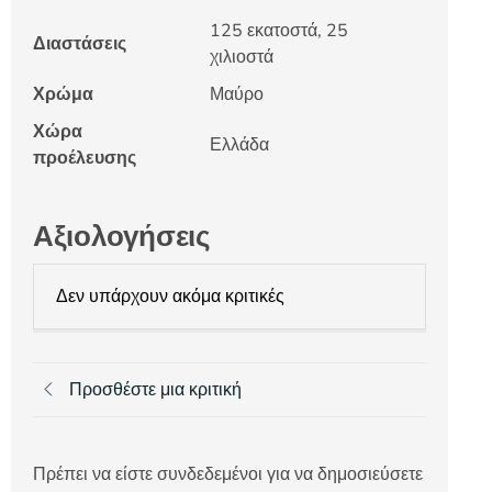
125 εκατοστά, 25
Διαστάσεις
χιλιοστά
Χρώμα
Μαύρο
Χώρα
Ελλάδα
προέλευσης
Αξιολογήσεις
Δεν υπάρχουν ακόμα κριτικές
Προσθέστε μια κριτική
Πρέπει να είστε συνδεδεμένοι για να δημοσιεύσετε