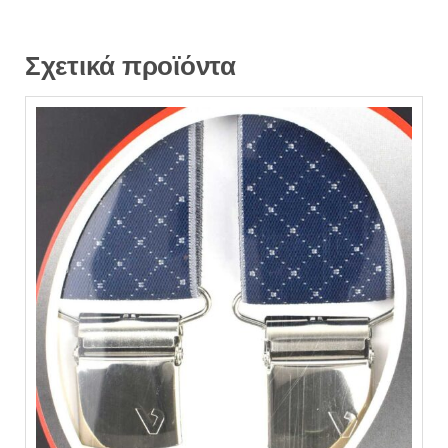
Σχετικά προϊόντα