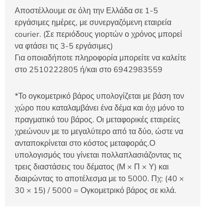
Αποστέλλουμε σε όλη την Ελλάδα σε 1-5
εργάσιμες ημέρες, με συνεργαζόμενη εταιρεία
courier. (Σε περιόδους γιορτών ο χρόνος μπορεί
να φτάσει τις 3-5 εργάσιμες)
Για οποιαδήποτε πληροφορία μπορείτε να καλείτε
στο 2510222805 ή/και στο 6942983559
*Το ογκομετρικό βάρος υπολογίζεται με βάση τον
χώρο που καταλαμβάνει ένα δέμα και όχι μόνο το
πραγματικό του βάρος. Οι μεταφορικές εταιρείες
χρεώνουν με το μεγαλύτερο από τα δύο, ώστε να
ανταποκρίνεται στο κόστος μεταφοράς.Ο
υπολογισμός του γίνεται πολλαπλασιάζοντας τις
τρεις διαστάσεις του δέματος (Μ × Π × Υ) και
διαιρώντας το αποτέλεσμα με το 5000. Πχ: (40 ×
30 × 15) / 5000 = Ογκομετρικό βάρος σε κιλά.