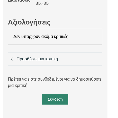
Διαστάσεις
35×35
Αξιολογήσεις
Δεν υπάρχουν ακόμα κριτικές
Προσθέστε μια κριτική
Πρέπει να είστε συνδεδεμένοι για να δημοσιεύσετε
μια κριτική
Σύνδεση