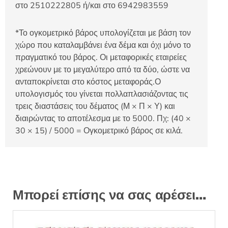
στο 2510222805 ή/και στο 6942983559
*Το ογκομετρικό βάρος υπολογίζεται με βάση τον
χώρο που καταλαμβάνει ένα δέμα και όχι μόνο το
πραγματικό του βάρος. Οι μεταφορικές εταιρείες
χρεώνουν με το μεγαλύτερο από τα δύο, ώστε να
ανταποκρίνεται στο κόστος μεταφοράς.Ο
υπολογισμός του γίνεται πολλαπλασιάζοντας τις
τρεις διαστάσεις του δέματος (Μ × Π × Υ) και
διαιρώντας το αποτέλεσμα με το 5000. Πχ: (40 ×
30 × 15) / 5000 = Ογκομετρικό βάρος σε κιλά.
Μπορεί επίσης να σας αρέσει…