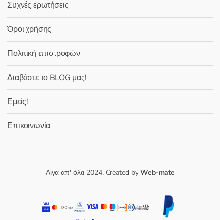
Συχνές ερωτήσεις
Όροι χρήσης
Πολιτική επιστροφών
Διαβάστε το BLOG μας!
Εμείς!
Επικοινωνία
Λίγα απ' όλα 2024, Created by
Web-mate