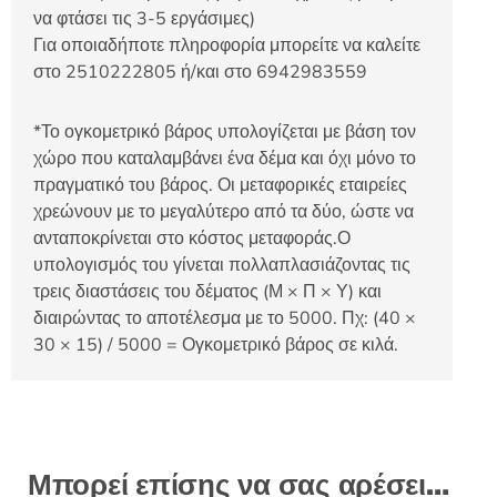
να φτάσει τις 3-5 εργάσιμες)
Για οποιαδήποτε πληροφορία μπορείτε να καλείτε
στο 2510222805 ή/και στο 6942983559
*Το ογκομετρικό βάρος υπολογίζεται με βάση τον
χώρο που καταλαμβάνει ένα δέμα και όχι μόνο το
πραγματικό του βάρος. Οι μεταφορικές εταιρείες
χρεώνουν με το μεγαλύτερο από τα δύο, ώστε να
ανταποκρίνεται στο κόστος μεταφοράς.Ο
υπολογισμός του γίνεται πολλαπλασιάζοντας τις
τρεις διαστάσεις του δέματος (Μ × Π × Υ) και
διαιρώντας το αποτέλεσμα με το 5000. Πχ: (40 ×
30 × 15) / 5000 = Ογκομετρικό βάρος σε κιλά.
Μπορεί επίσης να σας αρέσει…