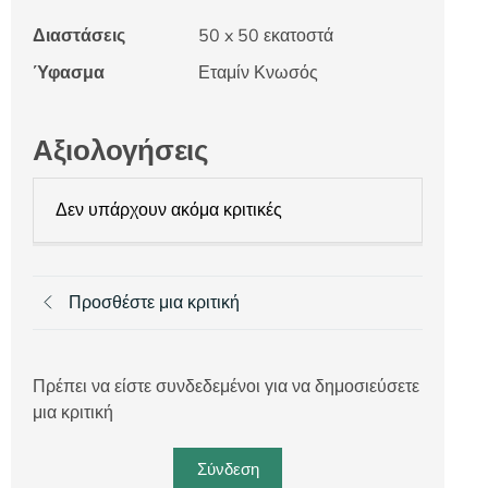
Διαστάσεις
50 x 50 εκατοστά
Ύφασμα
Εταμίν Κνωσός
Αξιολογήσεις
Δεν υπάρχουν ακόμα κριτικές
Προσθέστε μια κριτική
Πρέπει να είστε συνδεδεμένοι για να δημοσιεύσετε
μια κριτική
Σύνδεση