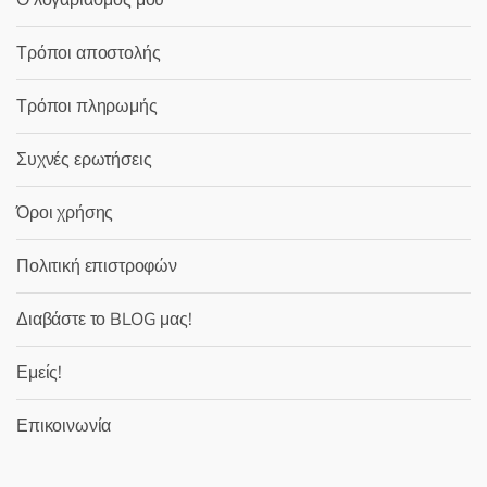
Ο λογαριασμός μου
Τρόποι αποστολής
Τρόποι πληρωμής
Συχνές ερωτήσεις
Όροι χρήσης
Πολιτική επιστροφών
Διαβάστε το BLOG μας!
Εμείς!
Επικοινωνία