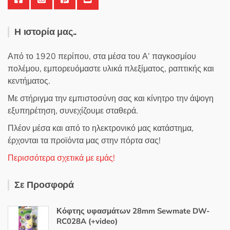
Η ιστορία μας..
Από το 1920 περίπου, στα μέσα του Α’ παγκοσμίου
πολέμου, εμπορευόμαστε υλικά πλεξίματος, ραπτικής και
κεντήματος.
Με στήριγμα την εμπιστοσύνη σας και κίνητρο την άψογη
εξυπηρέτηση, συνεχίζουμε σταθερά.
Πλέον μέσα και από το ηλεκτρονικό μας κατάστημα,
έρχονται τα προϊόντα μας στην πόρτα σας!
Περισσότερα σχετικά με εμάς!
Σε Προσφορά
Κόφτης υφασμάτων 28mm Sewmate DW-
RC028A (+video)