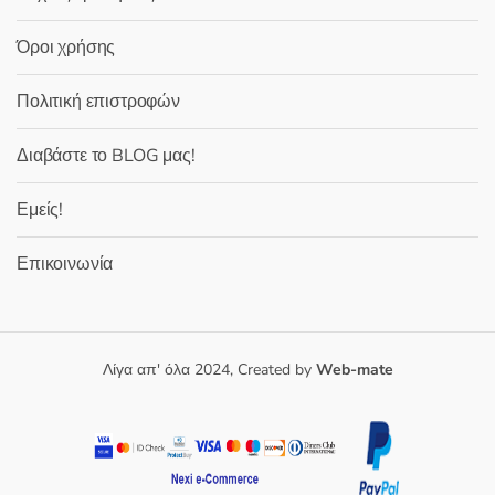
Όροι χρήσης
Πολιτική επιστροφών
Διαβάστε το BLOG μας!
Εμείς!
Επικοινωνία
Λίγα απ' όλα 2024, Created by
Web-mate