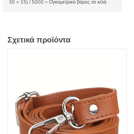
30 × 15) / 5000 = Ογκομετρικό βάρος σε κιλά.
Σχετικά προϊόντα