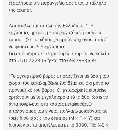
εξοφλήσετε την παραγγελία σας στον υπάλληλο
της courier.
Αποστέλλουμε σε όλη την Ελλάδα σε 1-5
εργάσιμες ημέρες, με συνεργαζόμενη εταιρεία
courier. (Σε περιόδους γιορτών ο χρόνος μπορεί
να φτάσει τις 3-5 εργάσιμες)
Για οποιαδήποτε πληροφορία μπορείτε να καλείτε
στο 2510222805 ή/και στο 6942983559
*Το ογκομετρικό βάρος υπολογίζεται με βάση τον
χώρο που καταλαμβάνει ένα δέμα και όχι μόνο το
πραγματικό του βάρος. Οι μεταφορικές εταιρείες
χρεώνουν με το μεγαλύτερο από τα δύο, ώστε να
ανταποκρίνεται στο κόστος μεταφοράς.Ο
υπολογισμός του γίνεται πολλαπλασιάζοντας τις
τρεις διαστάσεις του δέματος (Μ × Π × Υ) και
διαιρώντας το αποτέλεσμα με το 5000. Πχ: (40 ×