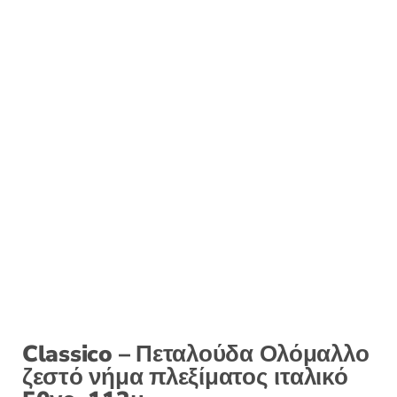
Classico – Πεταλούδα Ολόμαλλο
ζεστό νήμα πλεξίματος ιταλικό