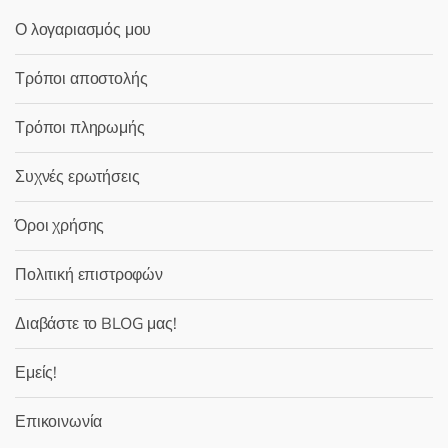
Ο λογαριασμός μου
Τρόποι αποστολής
Τρόποι πληρωμής
Συχνές ερωτήσεις
Όροι χρήσης
Πολιτική επιστροφών
Διαβάστε το BLOG μας!
Εμείς!
Επικοινωνία