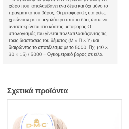
χώρο που καταλαμβάνει ένα δέμα και όχι μόνο το
πραγματικό του βάρος. Οι μεταφορικές εταιρείες
χρεώνουν με το μεγαλύτερο από τα δύο, ώστε να
ανταποκρίνεται στο κόστος μεταφοράς.Ο
υπολογισμός του γίνεται πολλαπλασιάζοντας τις
τρεις διαστάσεις του δέματος (Μ × Π × Υ) και
διαιρώντας το αποτέλεσμα με το 5000. Πχ: (40 ×
30 × 15) / 5000 = Ογκομετρικό βάρος σε κιλά.
Σχετικά προϊόντα