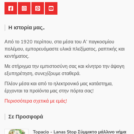
Η ιστορία μας..
Από το 1920 περίπου, στα μέσα του Α’ παγκοσμίου
πολέμου, εμπορευόμαστε υλικά πλεξίματος, ραπτικής και
κεντήματος.
Με στήριγμα την εμπιστοσύνη σας και κίνητρο την άψογη
εξυπηρέτηση, συνεχίζουμε σταθερά.
Πλέον μέσα και από το ηλεκτρονικό μας κατάστημα,
έρχονται τα προϊόντα μας στην πόρτα σας!
Περισσότερα σχετικά με εμάς!
Σε Προσφορά
Topacio - Lanas Stop Σύμμικτο μάλλινο νήμα