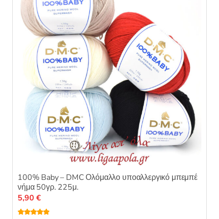
100% Baby – DMC Ολόμαλλο υποαλλεργικό μπεμπέ
νήμα 50γρ. 225μ.
5,90
€