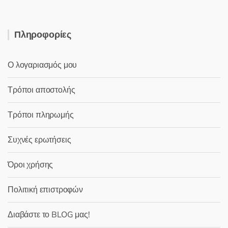
Πληροφορίες
Ο λογαριασμός μου
Τρόποι αποστολής
Τρόποι πληρωμής
Συχνές ερωτήσεις
Όροι χρήσης
Πολιτική επιστροφών
Διαβάστε το BLOG μας!