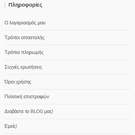
Πληροφορίες
Ο λογαριασμός μου
Τρόποι αποστολής
Τρόποι πληρωμής
Συχνές ερωτήσεις
Όροι χρήσης
Πολιτική επιστροφών
Διαβάστε το BLOG μας!
Εμείς!