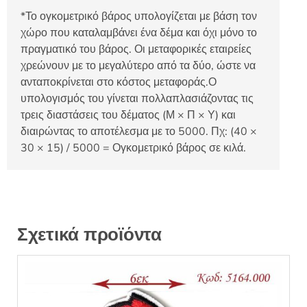
*Το ογκομετρικό βάρος υπολογίζεται με βάση τον
χώρο που καταλαμβάνει ένα δέμα και όχι μόνο το
πραγματικό του βάρος. Οι μεταφορικές εταιρείες
χρεώνουν με το μεγαλύτερο από τα δύο, ώστε να
ανταποκρίνεται στο κόστος μεταφοράς.Ο
υπολογισμός του γίνεται πολλαπλασιάζοντας τις
τρεις διαστάσεις του δέματος (Μ × Π × Υ) και
διαιρώντας το αποτέλεσμα με το 5000. Πχ: (40 ×
30 × 15) / 5000 = Ογκομετρικό βάρος σε κιλά.
Σχετικά προϊόντα