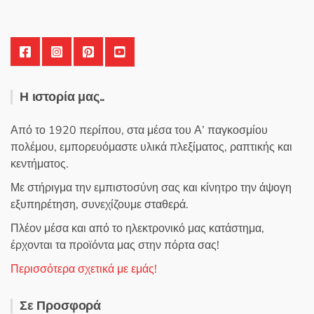
Η ιστορία μας..
Από το 1920 περίπου, στα μέσα του Α’ παγκοσμίου
πολέμου, εμπορευόμαστε υλικά πλεξίματος, ραπτικής και
κεντήματος.
Με στήριγμα την εμπιστοσύνη σας και κίνητρο την άψογη
εξυπηρέτηση, συνεχίζουμε σταθερά.
Πλέον μέσα και από το ηλεκτρονικό μας κατάστημα,
έρχονται τα προϊόντα μας στην πόρτα σας!
Περισσότερα σχετικά με εμάς!
Σε Προσφορά