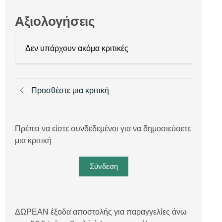
Αξιολογήσεις
Δεν υπάρχουν ακόμα κριτικές
Προσθέστε μια κριτική
Πρέπει να είστε συνδεδεμένοι για να δημοσιεύσετε
μια κριτική
Σύνδεση
ΔΩΡΕΑΝ έξοδα αποστολής για παραγγελίες άνω