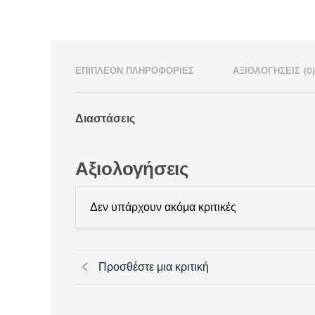
ΕΠΙΠΛΈΟΝ ΠΛΗΡΟΦΟΡΊΕΣ
ΑΞΙΟΛΟΓΉΣΕΙΣ (0
Διαστάσεις
Αξιολογήσεις
Δεν υπάρχουν ακόμα κριτικές
Προσθέστε μια κριτική