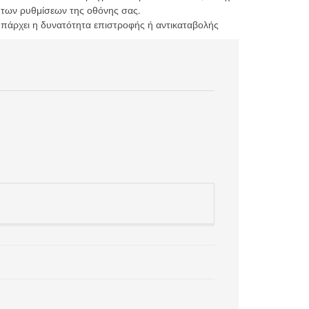
 των ρυθμίσεων της οθόνης σας.
υπάρχει η δυνατότητα επιστροφής ή αντικαταβολής