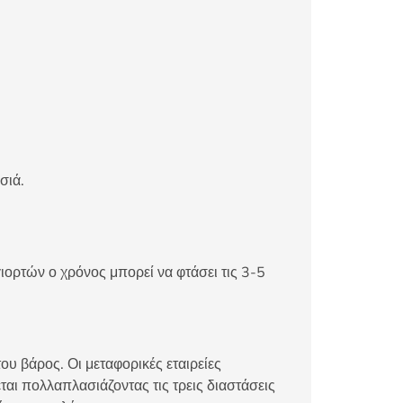
σιά.
ιορτών ο χρόνος μπορεί να φτάσει τις 3-5
ου βάρος. Οι μεταφορικές εταιρείες
αι πολλαπλασιάζοντας τις τρεις διαστάσεις