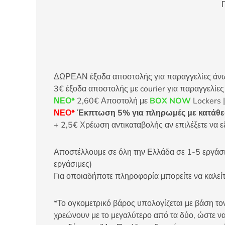
Π
ΔΩΡΕΑΝ έξοδα αποστολής για παραγγελίες άνω τ
3€ έξοδα αποστολής με courier για παραγγελίε
ΝΕΟ*
2,60€ Αποστολή με
BOX NOW
Lockers |
ΝΕΟ*
Έκπτωση 5% για πληρωμές με κατάθεσ
+ 2,5€ Χρέωση αντικαταβολής αν επιλέξετε να ε
Αποστέλλουμε σε όλη την Ελλάδα σε 1-5 εργάσιμ
εργάσιμες)
Για οποιαδήποτε πληροφορία μπορείτε να καλ
*Το ογκομετρικό βάρος υπολογίζεται με βάση τον
χρεώνουν με το μεγαλύτερο από τα δύο, ώστε να