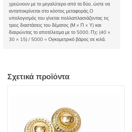
χρεώνουν με το μεγαλύτερο από τα δύο, ώστε να
ανταποκρίνεται στο κόστος μεταφοράς.Ο
υπολογισμός του γίνεται πολλαπλασιάζοντας τις
τρεις διαστάσεις του δέματος (Μ × Π × Υ) και
διαιρώντας το αποτέλεσμα με το 5000. Πχ: (40 ×
30 × 15) / 5000 = Ογκομετρικό βάρος σε κιλά.
Σχετικά προϊόντα