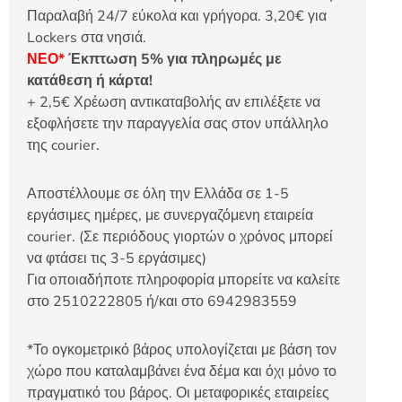
Παραλαβή 24/7 εύκολα και γρήγορα. 3,20€ για
Lockers στα νησιά.
ΝΕΟ*
Έκπτωση 5% για πληρωμές με
κατάθεση ή κάρτα!
+ 2,5€ Χρέωση αντικαταβολής αν επιλέξετε να
εξοφλήσετε την παραγγελία σας στον υπάλληλο
της courier.
Αποστέλλουμε σε όλη την Ελλάδα σε 1-5
εργάσιμες ημέρες, με συνεργαζόμενη εταιρεία
courier. (Σε περιόδους γιορτών ο χρόνος μπορεί
να φτάσει τις 3-5 εργάσιμες)
Για οποιαδήποτε πληροφορία μπορείτε να καλείτε
στο 2510222805 ή/και στο 6942983559
*Το ογκομετρικό βάρος υπολογίζεται με βάση τον
χώρο που καταλαμβάνει ένα δέμα και όχι μόνο το
πραγματικό του βάρος. Οι μεταφορικές εταιρείες