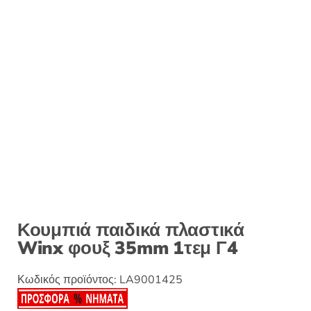
:
Κουμπιά παιδικά πλαστικά
Winx φουξ 35mm 1τεμ Γ4
Κωδικός προϊόντος:
LA9001425