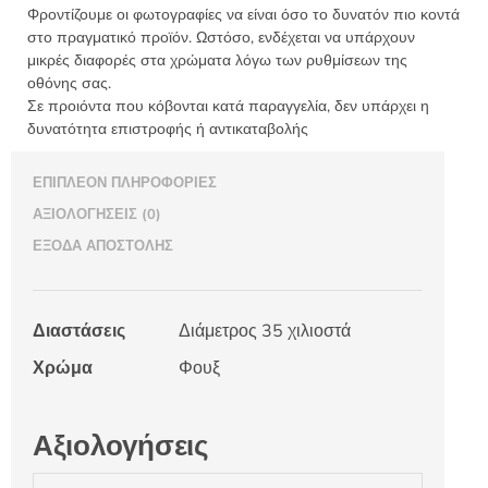
Φροντίζουμε οι φωτογραφίες να είναι όσο το δυνατόν πιο κοντά
στο πραγματικό προϊόν. Ωστόσο, ενδέχεται να υπάρχουν
μικρές διαφορές στα χρώματα λόγω των ρυθμίσεων της
οθόνης σας.
Σε προιόντα που κόβονται κατά παραγγελία, δεν υπάρχει η
δυνατότητα επιστροφής ή αντικαταβολής
ΕΠΙΠΛΈΟΝ ΠΛΗΡΟΦΟΡΊΕΣ
ΑΞΙΟΛΟΓΉΣΕΙΣ (0)
ΈΞΟΔΑ ΑΠΟΣΤΟΛΉΣ
Διαστάσεις
Διάμετρος 35 χιλιοστά
Χρώμα
Φουξ
Αξιολογήσεις