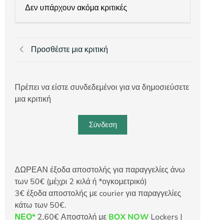
Δεν υπάρχουν ακόμα κριτικές
Προσθέστε μια κριτική
Πρέπει να είστε συνδεδεμένοι για να δημοσιεύσετε
μια κριτική
Σύνδεση
ΔΩΡΕΑΝ έξοδα αποστολής για παραγγελίες άνω
των 50€ (μέχρι 2 κιλά ή *ογκομετρικό)
3€ έξοδα αποστολής με courier για παραγγελίες
κάτω των 50€.
ΝΕΟ*
2,60€ Αποστολή με
BOX NOW
Lockers |