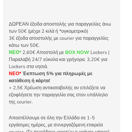
ΔΩΡΕΑΝ έξοδα αποστολής για παραγγελίες άνω
των 50€ (μέχρι 2 κιλά ή *ογκομετρικό)
3€ έξοδα αποστολής με courier για παραγγελίες
κάτω των 50€.
ΝΕΟ*
2,60€ Αποστολή με
BOX NOW
Lockers |
Παραλαβή 24/7 εύκολα και γρήγορα. 3,20€ για
Lockers στα νησιά.
ΝΕΟ*
Έκπτωση 5% για πληρωμές με
κατάθεση ή κάρτα!
+ 2,5€ Χρέωση αντικαταβολής αν επιλέξετε να
εξοφλήσετε την παραγγελία σας στον υπάλληλο
της courier.
Αποστέλλουμε σε όλη την Ελλάδα σε 1-5
εργάσιμες ημέρες, με συνεργαζόμενη εταιρεία