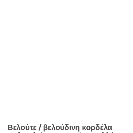
Βελούτε / βελούδινη κορδέλα