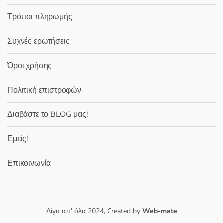
Τρόποι πληρωμής
Συχνές ερωτήσεις
Όροι χρήσης
Πολιτική επιστροφών
Διαβάστε το BLOG μας!
Εμείς!
Επικοινωνία
Λίγα απ' όλα 2024, Created by
Web-mate