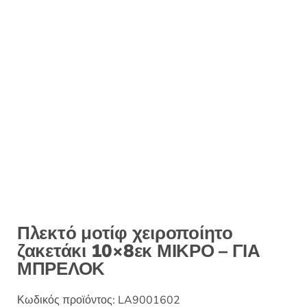
Πλεκτό μοτίφ χειροποίητο
ζακετάκι 10×8εκ ΜΙΚΡΟ – ΓΙΑ
ΜΠΡΕΛΟΚ
Κωδικός προϊόντος:
LA9001602