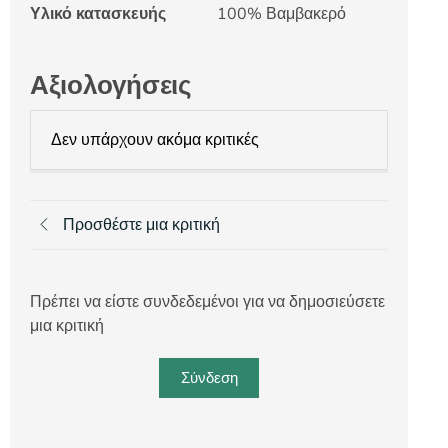
Υλικό κατασκευής
100% Βαμβακερό
Αξιολογήσεις
Δεν υπάρχουν ακόμα κριτικές
Προσθέστε μια κριτική
Πρέπει να είστε συνδεδεμένοι για να δημοσιεύσετε
μια κριτική
Σύνδεση