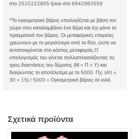
στο 2510222805 ή/και στο 6942983559
*Το ογκομετρικό βάρος υπολογίζεται με βάση τον
χώρο που καταλαμβάνει ένα δέμα και όχι μόνο το
πραγματικό του βάρος. Οι μεταφορικές εταιρείες
χρεώνουν με το μεγαλύτερο από τα δύο, ώστε να
ανταποκρίνεται στο κόστος μεταφοράς.Ο
υπολογισμός του γίνεται πολλαπλασιάζοντας τις
τρεις διαστάσεις του δέματος (Μ × Π × Υ) και
διαιρώντας το αποτέλεσμα με το 5000. Πχ: (40 ×
30 × 15) / 5000 = Ογκομετρικό βάρος σε κιλά.
Σχετικά προϊόντα