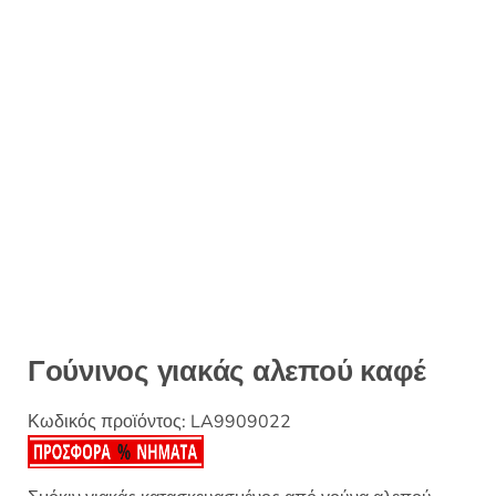
Γούνινος γιακάς αλεπού καφέ
Κωδικός προϊόντος:
LA9909022