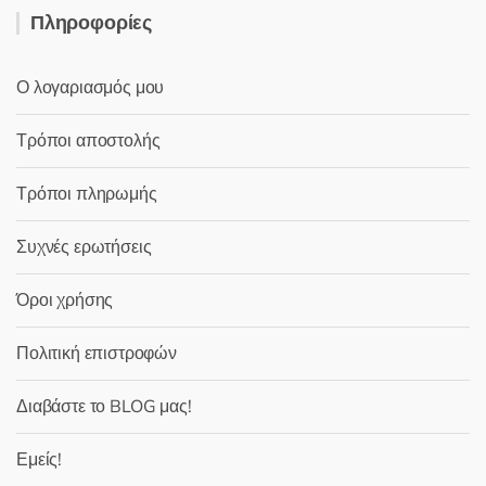
Πληροφορίες
Ο λογαριασμός μου
Τρόποι αποστολής
Τρόποι πληρωμής
Συχνές ερωτήσεις
Όροι χρήσης
Πολιτική επιστροφών
Διαβάστε το BLOG μας!
Εμείς!