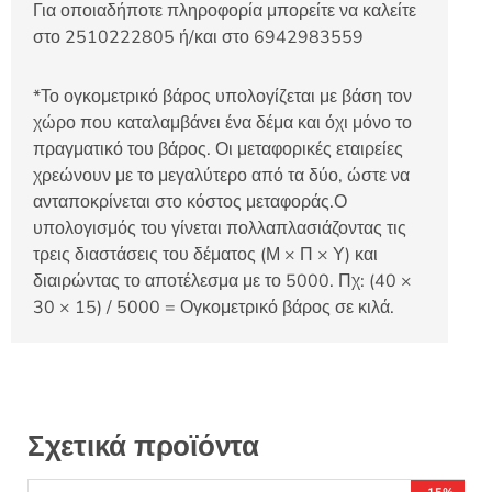
Για οποιαδήποτε πληροφορία μπορείτε να καλείτε
στο 2510222805 ή/και στο 6942983559
*Το ογκομετρικό βάρος υπολογίζεται με βάση τον
χώρο που καταλαμβάνει ένα δέμα και όχι μόνο το
πραγματικό του βάρος. Οι μεταφορικές εταιρείες
χρεώνουν με το μεγαλύτερο από τα δύο, ώστε να
ανταποκρίνεται στο κόστος μεταφοράς.Ο
υπολογισμός του γίνεται πολλαπλασιάζοντας τις
τρεις διαστάσεις του δέματος (Μ × Π × Υ) και
διαιρώντας το αποτέλεσμα με το 5000. Πχ: (40 ×
30 × 15) / 5000 = Ογκομετρικό βάρος σε κιλά.
Σχετικά προϊόντα