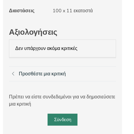
Διαστάσεις
100 x 11 εκατοστά
Αξιολογήσεις
Δεν υπάρχουν ακόμα κριτικές
Προσθέστε μια κριτική
Πρέπει να είστε συνδεδεμένοι για να δημοσιεύσετε
μια κριτική
Σύνδεση