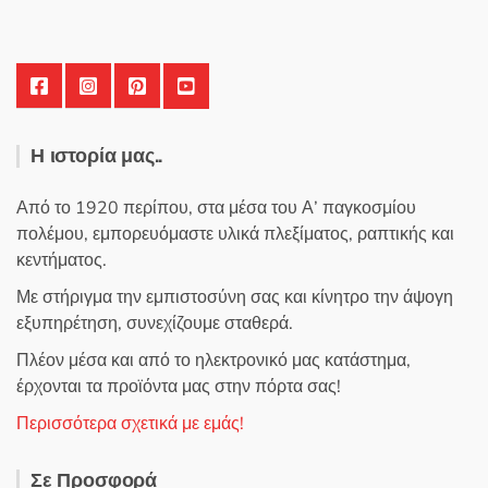
Η ιστορία μας..
Από το 1920 περίπου, στα μέσα του Α’ παγκοσμίου
πολέμου, εμπορευόμαστε υλικά πλεξίματος, ραπτικής και
κεντήματος.
Με στήριγμα την εμπιστοσύνη σας και κίνητρο την άψογη
εξυπηρέτηση, συνεχίζουμε σταθερά.
Πλέον μέσα και από το ηλεκτρονικό μας κατάστημα,
έρχονται τα προϊόντα μας στην πόρτα σας!
Περισσότερα σχετικά με εμάς!
Σε Προσφορά