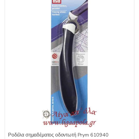
Ροδέλα σημαδέματος οδοντωτή Prym 610940