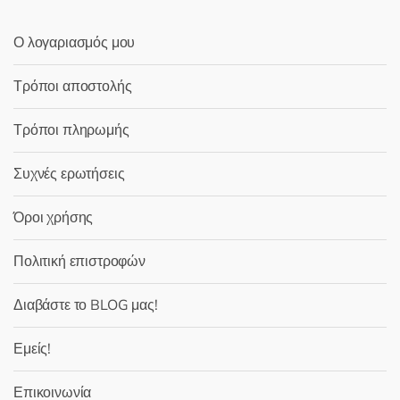
Ο λογαριασμός μου
Τρόποι αποστολής
Τρόποι πληρωμής
Συχνές ερωτήσεις
Όροι χρήσης
Πολιτική επιστροφών
Διαβάστε το BLOG μας!
Εμείς!
Επικοινωνία