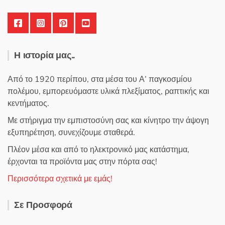
Η ιστορία μας..
Από το 1920 περίπου, στα μέσα του Α’ παγκοσμίου
πολέμου, εμπορευόμαστε υλικά πλεξίματος, ραπτικής και
κεντήματος.
Με στήριγμα την εμπιστοσύνη σας και κίνητρο την άψογη
εξυπηρέτηση, συνεχίζουμε σταθερά.
Πλέον μέσα και από το ηλεκτρονικό μας κατάστημα,
έρχονται τα προϊόντα μας στην πόρτα σας!
Περισσότερα σχετικά με εμάς!
Σε Προσφορά