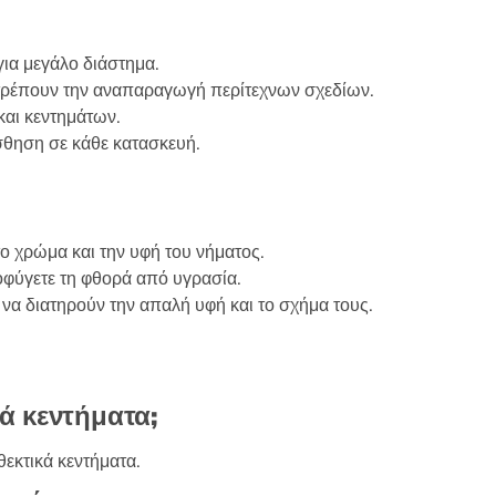
για μεγάλο διάστημα.
ιτρέπουν την αναπαραγωγή περίτεχνων σχεδίων.
και κεντημάτων.
σθηση σε κάθε κατασκευή.
ο χρώμα και την υφή του νήματος.
οφύγετε τη φθορά από υγρασία.
να διατηρούν την απαλή υφή και το σχήμα τους.
τά κεντήματα;
θεκτικά κεντήματα.