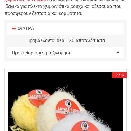
:
ιδανικά για πλεκτά χειμωνιάτικα ρούχα και αξεσουάρ που
προσφέρουν ζεστασιά και κομψότητα.
ΦΙΛΤΡΑ
Προβάλλονται όλα - 20 αποτελέσματα
-31%