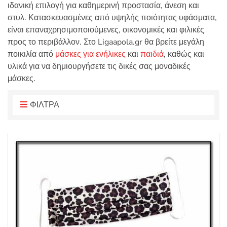
ιδανική επιλογή για καθημερινή προστασία, άνεση και
:
στυλ. Κατασκευασμένες από υψηλής ποιότητας υφάσματα,
είναι επαναχρησιμοποιούμενες, οικονομικές και φιλικές
προς το περιβάλλον. Στο
Ligaapola
.
gr
θα βρείτε μεγάλη
ποικιλία από
μάσκες για ενήλικες
και
παιδιά
, καθώς και
υλικά για να δημιουργήσετε τις δικές σας μοναδικές
μάσκες.
ΦΙΛΤΡΑ