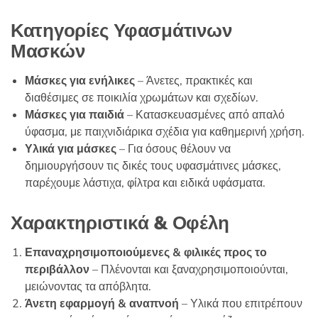
Κατηγορίες Υφασμάτινων
Μασκών
Μάσκες για ενήλικες
– Άνετες, πρακτικές και
διαθέσιμες σε ποικιλία χρωμάτων και σχεδίων.
Μάσκες για παιδιά
– Κατασκευασμένες από απαλό
ύφασμα, με παιχνιδιάρικα σχέδια για καθημερινή χρήση.
Υλικά για μάσκες
– Για όσους θέλουν να
δημιουργήσουν τις δικές τους υφασμάτινες μάσκες,
παρέχουμε λάστιχα, φίλτρα και ειδικά υφάσματα.
Χαρακτηριστικά & Οφέλη
Επαναχρησιμοποιούμενες & φιλικές προς το
περιβάλλον
– Πλένονται και ξαναχρησιμοποιούνται,
μειώνοντας τα απόβλητα.
Άνετη εφαρμογή & αναπνοή
– Υλικά που επιτρέπουν