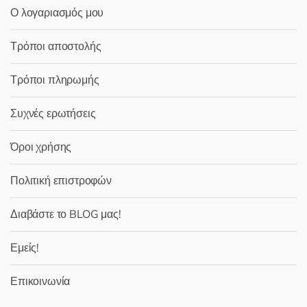
Ο λογαριασμός μου
Τρόποι αποστολής
Τρόποι πληρωμής
Συχνές ερωτήσεις
Όροι χρήσης
Πολιτική επιστροφών
Διαβάστε το BLOG μας!
Εμείς!
Επικοινωνία