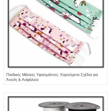
Παιδικές Μάσκες Υφασμάτινες: Χαρούμενα Σχέδια για
Άνεση & Ασφάλεια