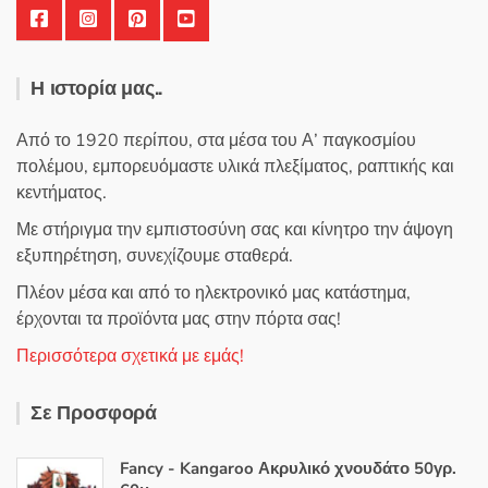
Η ιστορία μας..
Από το 1920 περίπου, στα μέσα του Α’ παγκοσμίου
πολέμου, εμπορευόμαστε υλικά πλεξίματος, ραπτικής και
κεντήματος.
Με στήριγμα την εμπιστοσύνη σας και κίνητρο την άψογη
εξυπηρέτηση, συνεχίζουμε σταθερά.
Πλέον μέσα και από το ηλεκτρονικό μας κατάστημα,
έρχονται τα προϊόντα μας στην πόρτα σας!
Περισσότερα σχετικά με εμάς!
Σε Προσφορά
Fancy - Kangaroo Ακρυλικό χνουδάτο 50γρ.