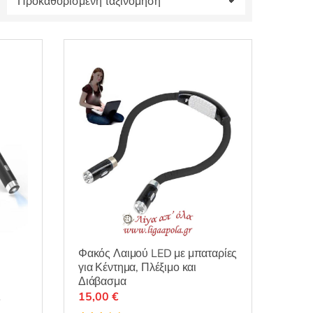
Φακός Λαιμού LED με μπαταρίες
για Κέντημα, Πλέξιμο και
Διάβασμα
ς
15,00
€