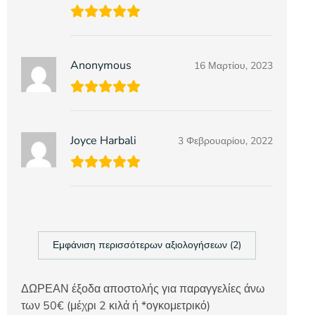
Anonymous
16 Μαρτίου, 2023
Joyce Harbali
3 Φεβρουαρίου, 2022
Εμφάνιση περισσότερων αξιολογήσεων (2)
ΔΩΡΕΑΝ έξοδα αποστολής για παραγγελίες άνω
των 50€ (μέχρι 2 κιλά ή *ογκομετρικό)