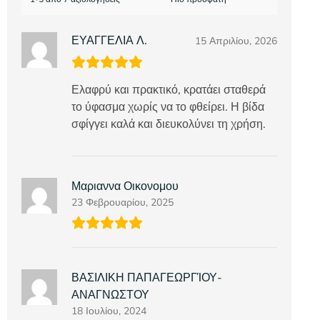
ΕΥΑΓΓΕΛΙΑ Λ.
15 Απριλίου, 2026
Ελαφρύ και πρακτικό, κρατάει σταθερά
το ύφασμα χωρίς να το φθείρει. Η βίδα
σφίγγει καλά και διευκολύνει τη χρήση.
Μαριαννα Οικονομου
23 Φεβρουαρίου, 2025
ΒΑΣΙΛΙΚΗ ΠΑΠΑΓΕΩΡΓΊΟΥ-
ΑΝΑΓΝΩΣΤΟΥ
18 Ιουλίου, 2024