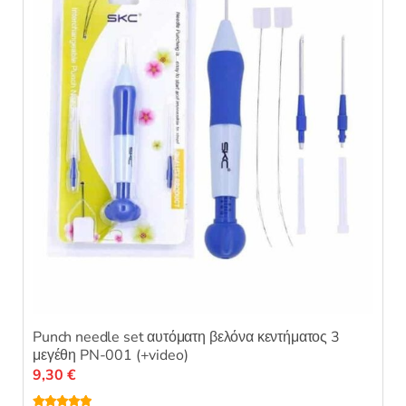
Punch needle set αυτόματη βελόνα κεντήματος 3
μεγέθη PN-001 (+video)
9,30
€