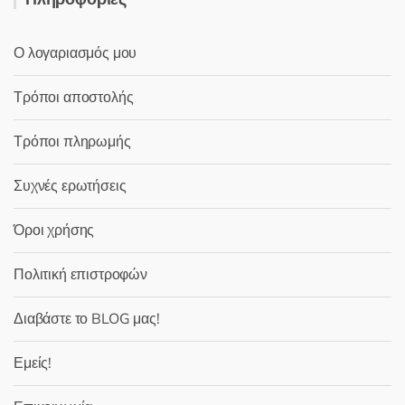
Ο λογαριασμός μου
Τρόποι αποστολής
Τρόποι πληρωμής
Συχνές ερωτήσεις
Όροι χρήσης
Πολιτική επιστροφών
Διαβάστε το BLOG μας!
Εμείς!