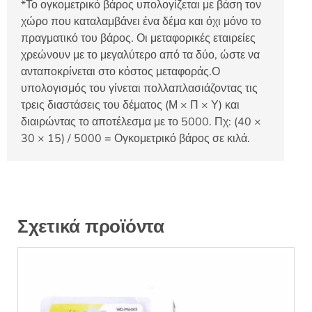
*Το ογκομετρικό βάρος υπολογίζεται με βάση τον
χώρο που καταλαμβάνει ένα δέμα και όχι μόνο το
πραγματικό του βάρος. Οι μεταφορικές εταιρείες
χρεώνουν με το μεγαλύτερο από τα δύο, ώστε να
ανταποκρίνεται στο κόστος μεταφοράς.Ο
υπολογισμός του γίνεται πολλαπλασιάζοντας τις
τρεις διαστάσεις του δέματος (Μ × Π × Υ) και
διαιρώντας το αποτέλεσμα με το 5000. Πχ: (40 ×
30 × 15) / 5000 = Ογκομετρικό βάρος σε κιλά.
Σχετικά προϊόντα