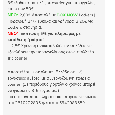
3€ έξοδα αποστολής με courier για παραγγελίες
κάτω των 50€.
ΝΕΟ*
2,60€ Αποστολή με
BOX NOW
Lockers |
Παραλαβή 24/7 εύκολα και γρήγορα. 3,20€ για
Lockers στα νησιά.
ΝΕΟ*
Έκπτωση 5% για πληρωμές με
κατάθεση ή κάρτα!
+ 2,5€ Χρέωση αντικαταβολής αν επιλέξετε να
εξοφλήσετε την παραγγελία σας στον υπάλληλο
της courier.
Αποστέλλουμε σε όλη την Ελλάδα σε 1-5
εργάσιμες ημέρες, με συνεργαζόμενη εταιρεία
courier. (Σε περιόδους γιορτών ο χρόνος μπορεί
να φτάσει τις 3-5 εργάσιμες)
Για οποιαδήποτε πληροφορία μπορείτε να καλείτε
στο 2510222805 ή/και στο 6942983559