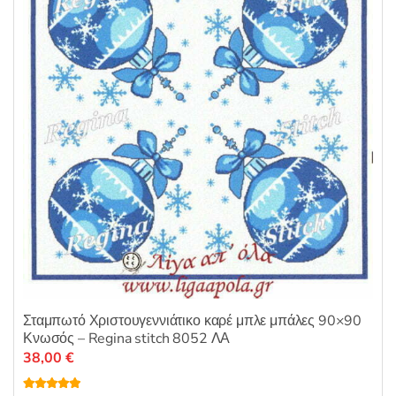
Σταμπωτό Χριστουγεννιάτικο καρέ μπλε μπάλες 90×90
Κνωσός – Regina stitch 8052 ΛΑ
38,00
€