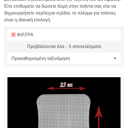
:
Είτε επιθυμείτε να δώσετε δομή στην τσάντα σας είτε να
δημιουργήσετε περίτεχνα σχέδια, το πλέγμα για τσάντες
είναι η ιδανική επιλογή.
ΦΙΛΤΡΑ
Προβάλλονται όλα - 5 αποτελέσματα