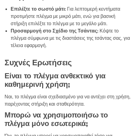
Επιλέξτε το σωστό μάτι:
Για λεπτομερή κεντήματα
προτιμήστε πλέγμα με μικρό μάτι, ενώ για βασική
στήριξη επιλέξτε το πλέγμα με το μεγάλο μάτι.
Προσαρμογή στο Σχέδιο της Τσάντας:
Κόψτε το
πλέγμα σύμφωνα με τις διαστάσεις της τσάντας σας, για
τέλεια εφαρμογή.
Συχνές Ερωτήσεις
Είναι το πλέγμα ανθεκτικό για
καθημερινή χρήση;
Ναι, το πλέγμα είναι σχεδιασμένο για να αντέχει στη χρήση,
παρέχοντας στήριξη και σταθερότητα.
Μπορώ να χρησιμοποιήσω το
πλέγμα μόνο εσωτερικά;
Όχι, το πλέγμα μπορεί να χρησιμοποιηθεί τόσο για