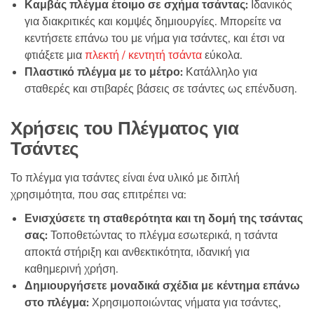
Καμβάς πλέγμα έτοιμο σε σχήμα τσάντας:
Ιδανικός
για διακριτικές και κομψές δημιουργίες. Μπορείτε να
κεντήσετε επάνω του με νήμα για τσάντες, και έτσι να
φτιάξετε μια
πλεκτή / κεντητή τσάντα
εύκολα.
Πλαστικό πλέγμα με το μέτρο:
Κατάλληλο για
σταθερές και στιβαρές βάσεις σε τσάντες ως επένδυση.
Χρήσεις του Πλέγματος για
Τσάντες
Το πλέγμα για τσάντες είναι ένα υλικό με διπλή
χρησιμότητα, που σας επιτρέπει να:
Ενισχύσετε τη σταθερότητα και τη δομή της τσάντας
σας:
Τοποθετώντας το πλέγμα εσωτερικά, η τσάντα
αποκτά στήριξη και ανθεκτικότητα, ιδανική για
καθημερινή χρήση.
Δημιουργήσετε μοναδικά σχέδια με κέντημα επάνω
στο πλέγμα:
Χρησιμοποιώντας νήματα για τσάντες,