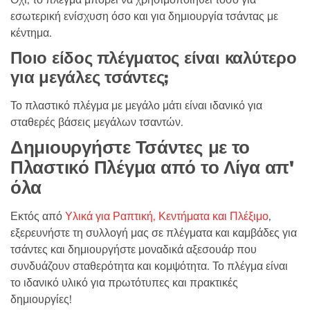
εσωτερική ενίσχυση όσο και για δημιουργία τσάντας με
κέντημα.
Ποιο είδος πλέγματος είναι καλύτερο
για μεγάλες τσάντες;
Το πλαστικό πλέγμα με μεγάλο μάτι είναι ιδανικό για
σταθερές βάσεις μεγάλων τσαντών.
Δημιουργήστε Τσάντες με το
Πλαστικό Πλέγμα από το Λίγα απ'
όλα
Εκτός από
Υλικά για Ραπτική, Κεντήματα και Πλέξιμο
,
εξερευνήστε τη συλλογή μας σε πλέγματα και καμβάδες για
τσάντες και δημιουργήστε μοναδικά αξεσουάρ που
συνδυάζουν σταθερότητα και κομψότητα. Το πλέγμα είναι
το ιδανικό υλικό για πρωτότυπες και πρακτικές
δημιουργίες!