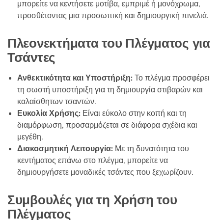
μπορείτε να κεντήσετε μοτίβα, εμπριμέ ή μονόχρωμα,
προσθέτοντας μια προσωπική και δημιουργική πινελιά.
Πλεονεκτήματα του Πλέγματος για
Τσάντες
Ανθεκτικότητα και Υποστήριξη:
Το πλέγμα προσφέρει
τη σωστή υποστήριξη για τη δημιουργία στιβαρών και
καλαίσθητων τσαντών.
Ευκολία Χρήσης:
Είναι εύκολο στην κοπή και τη
διαμόρφωση, προσαρμόζεται σε διάφορα σχέδια και
μεγέθη.
Διακοσμητική Λειτουργία:
Με τη δυνατότητα του
κεντήματος επάνω στο πλέγμα, μπορείτε να
δημιουργήσετε μοναδικές τσάντες που ξεχωρίζουν.
Συμβουλές για τη Χρήση του
Πλέγματος