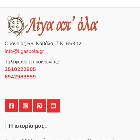
Ομονοίας 66, Καβάλα, Τ.Κ. 65302
info@ligaapola.gr
Τηλέφωνα επικοινωνίας:
2510222805
6942983559
Η ιστορία μας..