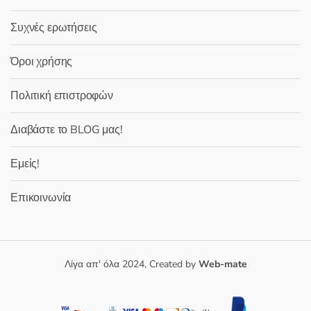
Συχνές ερωτήσεις
Όροι χρήσης
Πολιτική επιστροφών
Διαβάστε το BLOG μας!
Εμείς!
Επικοινωνία
Λίγα απ' όλα 2024, Created by
Web-mate