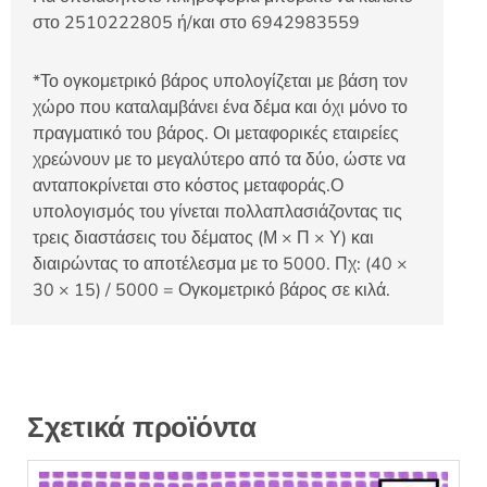
στο 2510222805 ή/και στο 6942983559
*Το ογκομετρικό βάρος υπολογίζεται με βάση τον
χώρο που καταλαμβάνει ένα δέμα και όχι μόνο το
πραγματικό του βάρος. Οι μεταφορικές εταιρείες
χρεώνουν με το μεγαλύτερο από τα δύο, ώστε να
ανταποκρίνεται στο κόστος μεταφοράς.Ο
υπολογισμός του γίνεται πολλαπλασιάζοντας τις
τρεις διαστάσεις του δέματος (Μ × Π × Υ) και
διαιρώντας το αποτέλεσμα με το 5000. Πχ: (40 ×
30 × 15) / 5000 = Ογκομετρικό βάρος σε κιλά.
Σχετικά προϊόντα