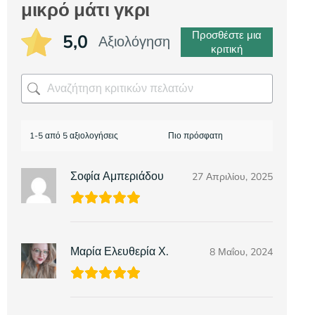
μικρό μάτι γκρι
Προσθέστε μια
5,0
Αξιολόγηση
κριτική
1-5 από 5 αξιολογήσεις
Σοφία Αμπεριάδου
27 Απριλίου, 2025
Μαρία Ελευθερία Χ.
8 Μαΐου, 2024