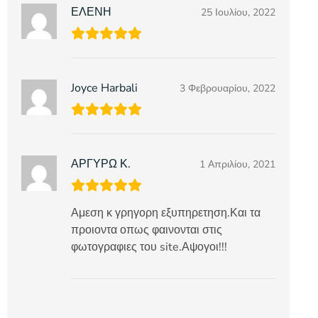
ΕΛΕΝΗ
25 Ιουλίου, 2022
Joyce Harbali
3 Φεβρουαρίου, 2022
ΑΡΓΥΡΩ Κ.
1 Απριλίου, 2021
Αμεση κ γρηγορη εξυπηρετηση.Και τα
προιοντα οπως φαινονται στις
φωτογραφιες του site.Αψογοι!!!