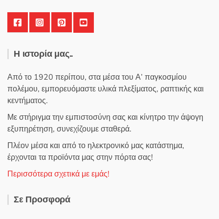
Η ιστορία μας..
Από το 1920 περίπου, στα μέσα του Α’ παγκοσμίου
πολέμου, εμπορευόμαστε υλικά πλεξίματος, ραπτικής και
κεντήματος.
Με στήριγμα την εμπιστοσύνη σας και κίνητρο την άψογη
εξυπηρέτηση, συνεχίζουμε σταθερά.
Πλέον μέσα και από το ηλεκτρονικό μας κατάστημα,
έρχονται τα προϊόντα μας στην πόρτα σας!
Περισσότερα σχετικά με εμάς!
Σε Προσφορά