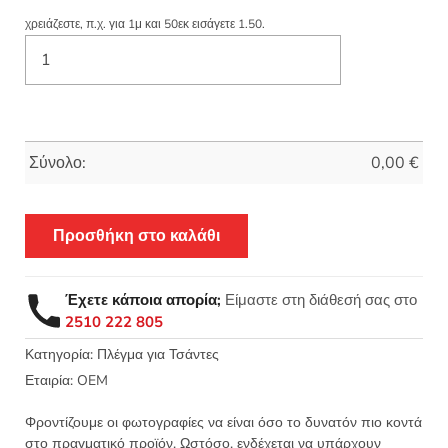
χρειάζεστε, π.χ. για 1μ και 50εκ εισάγετε 1.50.
Σύνολο:
0,00
€
Προσθήκη στο καλάθι
Έχετε κάποια απορία;
Είμαστε στη διάθεσή σας στο
2510 222 805
Κατηγορία:
Πλέγμα για Τσάντες
Εταιρία:
OEM
Φροντίζουμε οι φωτογραφίες να είναι όσο το δυνατόν πιο κοντά
στο πραγματικό προϊόν. Ωστόσο, ενδέχεται να υπάρχουν