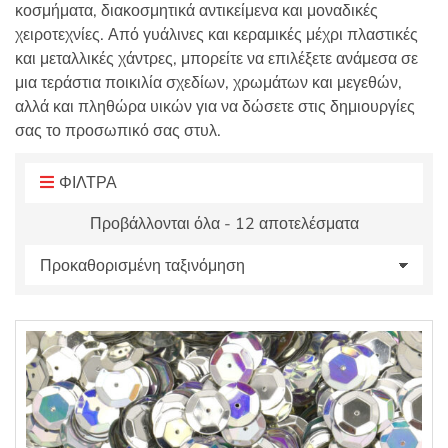
κοσμήματα, διακοσμητικά αντικείμενα και μοναδικές
:
χειροτεχνίες. Από γυάλινες και κεραμικές μέχρι πλαστικές
και μεταλλικές χάντρες, μπορείτε να επιλέξετε ανάμεσα σε
μια τεράστια ποικιλία σχεδίων, χρωμάτων και μεγεθών,
αλλά και πληθώρα
υικών
για να δώσετε στις δημιουργίες
σας το προσωπικό σας στυλ.
ΦΙΛΤΡΑ
Προβάλλονται όλα - 12 αποτελέσματα