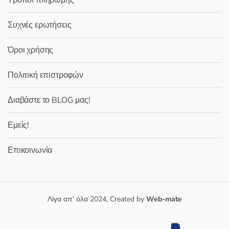
Τρόποι πληρωμής
Συχνές ερωτήσεις
Όροι χρήσης
Πολιτική επιστροφών
Διαβάστε το BLOG μας!
Εμείς!
Επικοινωνία
Λίγα απ' όλα 2024, Created by
Web-mate