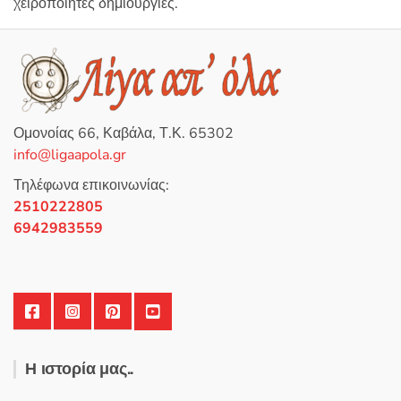
χειροποίητες δημιουργίες.
Ομονοίας 66, Καβάλα, Τ.Κ. 65302
info@ligaapola.gr
Τηλέφωνα επικοινωνίας:
2510222805
6942983559
Η ιστορία μας..