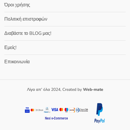
Όροι χρήσης
Πολιτική επιστροφών
Διαβάστε το BLOG μας!
Εμείς!
Επικοινωνία
Λίγα απ' όλα 2024, Created by
Web-mate