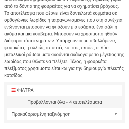
:
από τα δόντια της φουρκέτας για να σχηματίσει βρόχους.
Το αποτέλεσμα που φέρνει είναι δαντελωτά κομμάτια σε
ορθογώνιες λωρίδες ή τετραγωνισμένες που στη συνέχεια
ενώνονται μπορούν να φτιάξουν μια εσάρπα, ένα σάλι ή
ακόμα και μια κουβέρτα. Μπορούν να χρησιμοποιηθούν
διάφοροι τύποι νημάτων. Υπάρχουν οι μεταβαλλόμενες
φουρκέτες ή αλλιώς σπαστές και στις οποίες οι δύο
μεταλλικοί ράβδοι μετακινούνται ανάλογα με το μέγεθος της
λωρίδας που θέλετε να πλέξετε. Τέλος, η φουρκέτα
πλεξίματος χρησιμοποιείται και για την δημιουργία πλεκτής
κοτσίδας.
ΦΙΛΤΡΑ
Προβάλλονται όλα - 4 αποτελέσματα