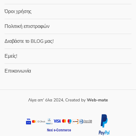
Όροι χρήσης
Πολιτική επιστροφών
Διαβάστε το BLOG μας!
Εμείς!
Επικοινωνία
Λίγα απ' όλα 2024, Created by
Web-mate