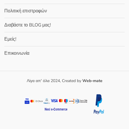
Πολιτική επιστροφών
Διαβάστε το BLOG μας!
Εμείς!
Επικοινωνία
Λίγα απ' όλα 2024, Created by
Web-mate