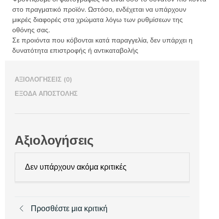
στο πραγματικό προϊόν. Ωστόσο, ενδέχεται να υπάρχουν
μικρές διαφορές στα χρώματα λόγω των ρυθμίσεων της
οθόνης σας.
Σε προιόντα που κόβονται κατά παραγγελία, δεν υπάρχει η
δυνατότητα επιστροφής ή αντικαταβολής
ΑΞΙΟΛΟΓΉΣΕΙΣ (0)
ΈΞΟΔΑ ΑΠΟΣΤΟΛΉΣ
Αξιολογήσεις
Δεν υπάρχουν ακόμα κριτικές
Προσθέστε μια κριτική