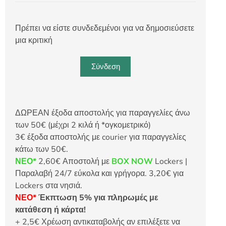
Πρέπει να είστε συνδεδεμένοι για να δημοσιεύσετε
μια κριτική
Σύνδεση
ΔΩΡΕΑΝ έξοδα αποστολής για παραγγελίες άνω
των 50€ (μέχρι 2 κιλά ή *ογκομετρικό)
3€ έξοδα αποστολής με courier για παραγγελίες
κάτω των 50€.
ΝΕΟ*
2,60€ Αποστολή με
BOX NOW
Lockers |
Παραλαβή 24/7 εύκολα και γρήγορα. 3,20€ για
Lockers στα νησιά.
ΝΕΟ*
Έκπτωση 5% για πληρωμές με
κατάθεση ή κάρτα!
+ 2,5€ Χρέωση αντικαταβολής αν επιλέξετε να