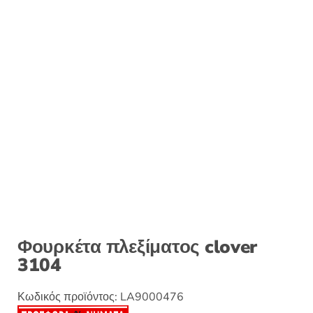
Φουρκέτα πλεξίματος clover
3104
Κωδικός προϊόντος:
LA9000476