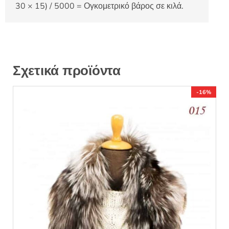
30 × 15) / 5000 = Ογκομετρικό βάρος σε κιλά.
Σχετικά προϊόντα
-16%