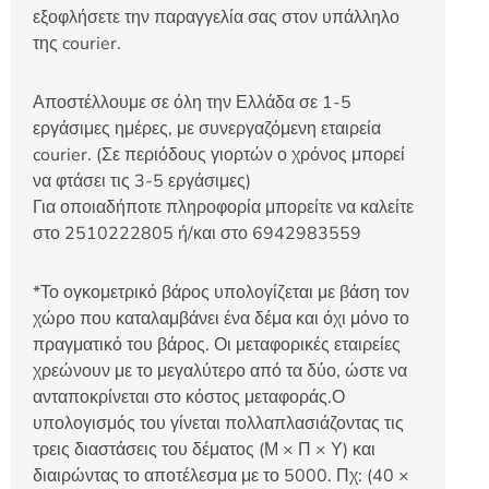
εξοφλήσετε την παραγγελία σας στον υπάλληλο
της courier.
Αποστέλλουμε σε όλη την Ελλάδα σε 1-5
εργάσιμες ημέρες, με συνεργαζόμενη εταιρεία
courier. (Σε περιόδους γιορτών ο χρόνος μπορεί
να φτάσει τις 3-5 εργάσιμες)
Για οποιαδήποτε πληροφορία μπορείτε να καλείτε
στο 2510222805 ή/και στο 6942983559
*Το ογκομετρικό βάρος υπολογίζεται με βάση τον
χώρο που καταλαμβάνει ένα δέμα και όχι μόνο το
πραγματικό του βάρος. Οι μεταφορικές εταιρείες
χρεώνουν με το μεγαλύτερο από τα δύο, ώστε να
ανταποκρίνεται στο κόστος μεταφοράς.Ο
υπολογισμός του γίνεται πολλαπλασιάζοντας τις
τρεις διαστάσεις του δέματος (Μ × Π × Υ) και
διαιρώντας το αποτέλεσμα με το 5000. Πχ: (40 ×