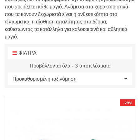
:
που χρειάζεται κάθε μαγιό. Ανάμεσα στα χαρακτηριστικά
που τα κάνουν ξεχωριστά είναι η ανθεκτικότητα στο
τέντωμα και η αίσθηση απαλότητας στο δέρμα,
καθιστώντας τα κατάλληλα για καλοκαιρινά και αθλητικά
μαγιό.
ΦΙΛΤΡΑ
Προβάλλονται όλα - 3 αποτελέσματα
-29%