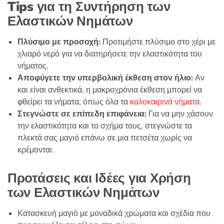
Tips για τη Συντήρηση των
Ελαστικών Νημάτων
Πλύσιμο με προσοχή:
Προτιμήστε πλύσιμο στο χέρι με
χλιαρό νερό για να διατηρήσετε την ελαστικότητα του
νήματος.
Αποφύγετε την υπερβολική έκθεση στον ήλιο:
Αν
και είναι ανθεκτικά, η μακροχρόνια έκθεση μπορεί να
φθείρει τα νήματα, όπως όλα τα
καλοκαιρινά νήματα
.
Στεγνώστε σε επίπεδη επιφάνεια:
Για να μην χάσουν
την ελαστικότητα και το σχήμα τους, στεγνώστε τα
πλεκτά σας μαγιό επάνω σε μια πετσέτα χωρίς να
κρέμονται.
Προτάσεις και Ιδέες για Χρήση
των Ελαστικών Νημάτων
Κατασκευή μαγιό με μοναδικά χρώματα και σχέδια που