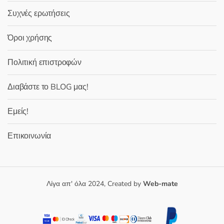
Συχνές ερωτήσεις
Όροι χρήσης
Πολιτική επιστροφών
Διαβάστε το BLOG μας!
Εμείς!
Επικοινωνία
Λίγα απ' όλα 2024, Created by
Web-mate