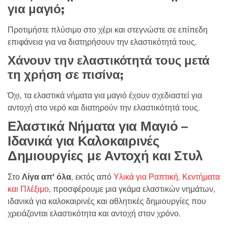
για μαγιό;
Προτιμήστε πλύσιμο στο χέρι και στεγνώστε σε επίπεδη
επιφάνεια για να διατηρήσουν την ελαστικότητά τους.
Χάνουν την ελαστικότητά τους μετά
τη χρήση σε πισίνα;
Όχι, τα ελαστικά νήματα για μαγιό έχουν σχεδιαστεί για
αντοχή στο νερό και διατηρούν την ελαστικότητά τους.
Ελαστικά Νήματα για Μαγιό –
Ιδανικά για Καλοκαιρινές
Δημιουργίες με Αντοχή και Στυλ
Στο
Λίγα απ' όλα
, εκτός από
Υλικά για Ραπτική, Κεντήματα
και Πλέξιμο
, προσφέρουμε μια γκάμα ελαστικών νημάτων,
ιδανικά για καλοκαιρινές και αθλητικές δημιουργίες που
χρειάζονται ελαστικότητα και αντοχή στον χρόνο.