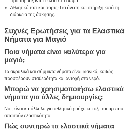
προσαρμόζονται τέλεια στο σώμα.
Αθλητικά τοπ και σορτς: Για άνεση και στήριξη κατά τη
διάρκεια της άσκησης.
Συχνές Ερωτήσεις για τα Ελαστικά
Νήματα για Μαγιό
Ποια νήματα είναι καλύτερα για
μαγιό;
Τα ακρυλικά και σύμμικτα νήματα είναι ιδανικά, καθώς
προσφέρουν σταθερότητα και αντοχή στο νερό.
Μπορώ να χρησιμοποιήσω ελαστικά
νήματα για άλλες δημιουργίες;
Ναι, είναι κατάλληλα για αθλητικά ρούχα και αξεσουάρ που
απαιτούν ελαστικότητα.
Πώς συντηρώ τα ελαστικά νήματα