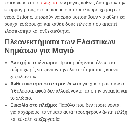
κατασκευή και το
πλέξιμο
των μαγιό, καθώς διατηρούν την
εφαρμογή τους ακόμα και μετά από πολύωρη χρήση στο
νερό. Επίσης, μπορούν να χρησιμοποιηθούν για αθλητικά
ρούχα, εσώρουχα, και κάθε είδους πλεκτό που απαιτεί
ελαστικότητα και ανθεκτικότητα.
Πλεονεκτήματα των Ελαστικών
Νημάτων για Μαγιό
Αντοχή στο τέντωμα:
Προσαρμόζονται τέλεια στο
σώμα χωρίς να χάνουν την ελαστικότητά τους και να
ξεχειλώνουν.
Ανθεκτικότητα στο νερό:
Ιδανικά για χρήση σε πισίνα
ή θάλασσα, αφού δεν αλλοιώνονται από την υγρασία και
το χλώριο.
Ευκολία στο πλέξιμο:
Παρόλο που δεν προτείνονται
για αρχάριους, τα νήματα αυτά προσφέρουν άνετη πλέξη
και εύκολη επεξεργασία.