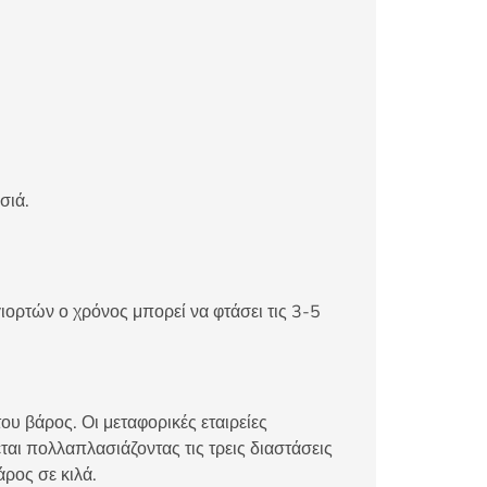
σιά.
ιορτών ο χρόνος μπορεί να φτάσει τις 3-5
ου βάρος. Οι μεταφορικές εταιρείες
αι πολλαπλασιάζοντας τις τρεις διαστάσεις
άρος σε κιλά.