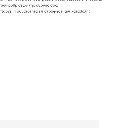
 των ρυθμίσεων της οθόνης σας.
υπάρχει η δυνατότητα επιστροφής ή αντικαταβολής