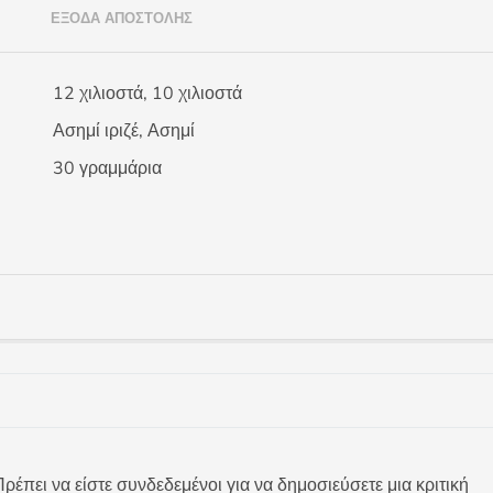
)
ΈΞΟΔΑ ΑΠΟΣΤΟΛΉΣ
12 χιλιοστά, 10 χιλιοστά
Ασημί ιριζέ, Ασημί
30 γραμμάρια
ρέπει να είστε συνδεδεμένοι για να δημοσιεύσετε μια κριτική