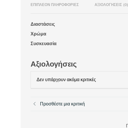
ΕΠΙΠΛΈΟΝ ΠΛΗΡΟΦΟΡΊΕΣ
ΑΞΙΟΛΟΓΉΣΕΙΣ (0
Διαστάσεις
Χρώμα
Συσκευασία
Αξιολογήσεις
Δεν υπάρχουν ακόμα κριτικές
Προσθέστε μια κριτική
Π