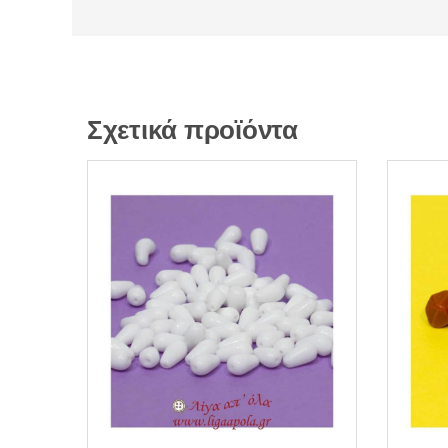
Σχετικά προϊόντα