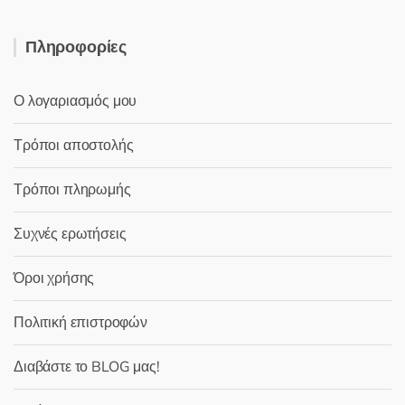
Πληροφορίες
Ο λογαριασμός μου
Τρόποι αποστολής
Τρόποι πληρωμής
Συχνές ερωτήσεις
Όροι χρήσης
Πολιτική επιστροφών
Διαβάστε το BLOG μας!