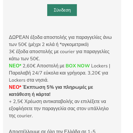
Σύνδεση
ΔΩΡΕΑΝ έξοδα αποστολής για παραγγελίες άνω
των 50€ (μέχρι 2 κιλά ή *ογκομετρικό)
3€ έξοδα αποστολής με courier για παραγγελίες
κάτω των 50€.
ΝΕΟ*
2,60€ Αποστολή με
BOX NOW
Lockers |
Παραλαβή 24/7 εύκολα και γρήγορα. 3,20€ για
Lockers στα νησιά.
ΝΕΟ*
Έκπτωση 5% για πληρωμές με
κατάθεση ή κάρτα!
+ 2,5€ Χρέωση αντικαταβολής αν επιλέξετε να
εξοφλήσετε την παραγγελία σας στον υπάλληλο
της courier.
Αποστέλλουμε σε όλη την Ελλάδα σε 1-5