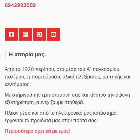
6942983559
Η ιστορία μας..
Από το 1920 περίπου, στα μέσα του Α’ παγκοσμίου
πολέμου, εμπορευόμαστε υλικά πλεξίματος, ραπτικής και
κεντήματος.
Με στήριγμα την εμπιστοσύνη σας και κίνητρο την άψογη
εξυπηρέτηση, συνεχίζουμε σταθερά.
Πλέον μέσα και από το ηλεκτρονικό μας κατάστημα,
έρχονται τα προϊόντα μας στην πόρτα σας!
Περισσότερα σχετικά με εμάς!