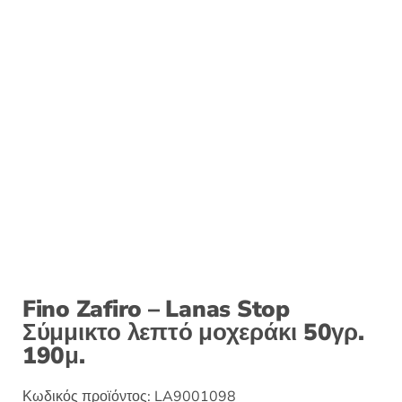
Fino Zafiro – Lanas Stop
Σύμμικτο λεπτό μοχεράκι 50γρ.
190μ.
Κωδικός προϊόντος:
LA9001098