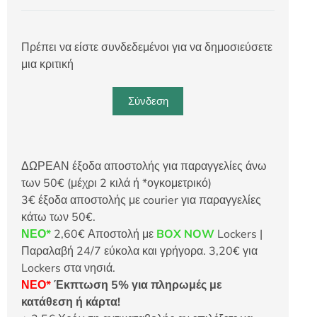
Πρέπει να είστε συνδεδεμένοι για να δημοσιεύσετε
μια κριτική
Σύνδεση
ΔΩΡΕΑΝ έξοδα αποστολής για παραγγελίες άνω
των 50€ (μέχρι 2 κιλά ή *ογκομετρικό)
3€ έξοδα αποστολής με courier για παραγγελίες
κάτω των 50€.
ΝΕΟ*
2,60€ Αποστολή με
BOX NOW
Lockers |
Παραλαβή 24/7 εύκολα και γρήγορα. 3,20€ για
Lockers στα νησιά.
ΝΕΟ*
Έκπτωση 5% για πληρωμές με
κατάθεση ή κάρτα!