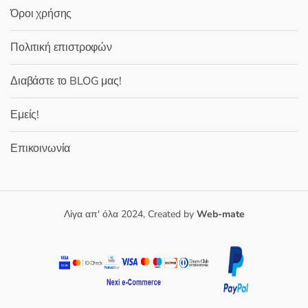
Όροι χρήσης
Πολιτική επιστροφών
Διαβάστε το BLOG μας!
Εμείς!
Επικοινωνία
Λίγα απ' όλα 2024, Created by
Web-mate