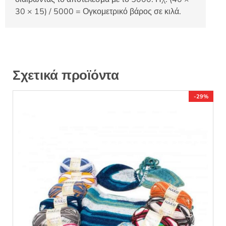
30 × 15) / 5000 = Ογκομετρικό βάρος σε κιλά.
Σχετικά προϊόντα
-29%