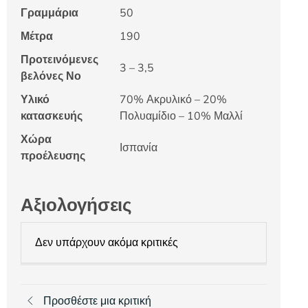
Γραμμάρια
50
Μέτρα
190
Προτεινόμενες
3 – 3,5
βελόνες Νο
Υλικό
70% Ακρυλικό – 20%
κατασκευής
Πολυαμίδιο – 10% Μαλλί
Χώρα
Ισπανία
προέλευσης
Αξιολογήσεις
Δεν υπάρχουν ακόμα κριτικές
Προσθέστε μια κριτική