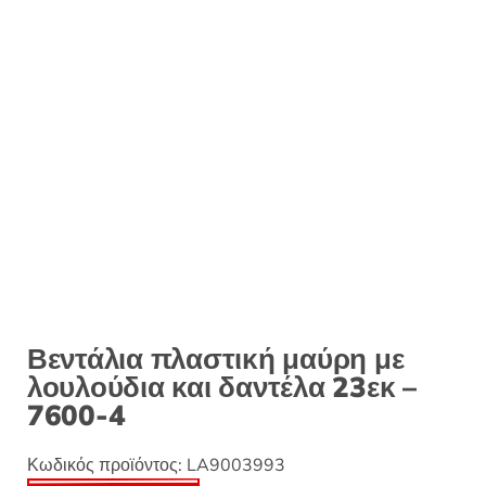
:
Βεντάλια πλαστική μαύρη με
λουλούδια και δαντέλα 23εκ –
7600-4
Κωδικός προϊόντος:
LA9003993