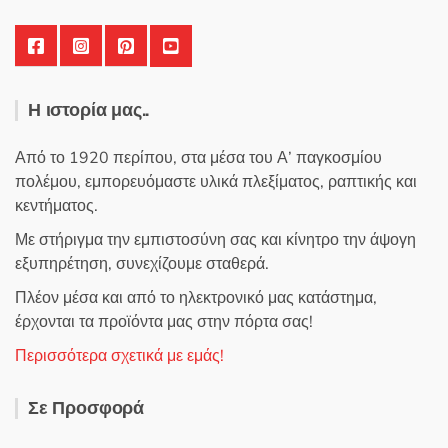
Η ιστορία μας..
Από το 1920 περίπου, στα μέσα του Α’ παγκοσμίου
πολέμου, εμπορευόμαστε υλικά πλεξίματος, ραπτικής και
κεντήματος.
Με στήριγμα την εμπιστοσύνη σας και κίνητρο την άψογη
εξυπηρέτηση, συνεχίζουμε σταθερά.
Πλέον μέσα και από το ηλεκτρονικό μας κατάστημα,
έρχονται τα προϊόντα μας στην πόρτα σας!
Περισσότερα σχετικά με εμάς!
Σε Προσφορά