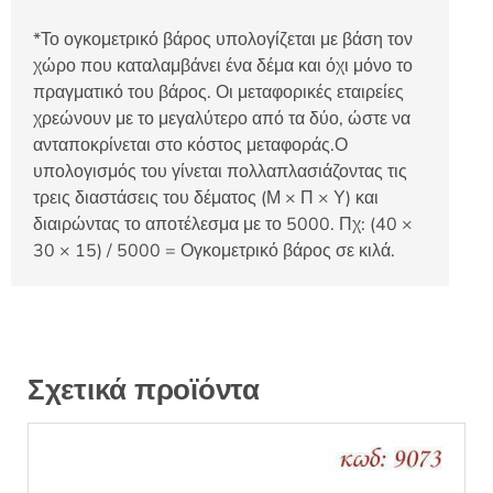
*Το ογκομετρικό βάρος υπολογίζεται με βάση τον
χώρο που καταλαμβάνει ένα δέμα και όχι μόνο το
πραγματικό του βάρος. Οι μεταφορικές εταιρείες
χρεώνουν με το μεγαλύτερο από τα δύο, ώστε να
ανταποκρίνεται στο κόστος μεταφοράς.Ο
υπολογισμός του γίνεται πολλαπλασιάζοντας τις
τρεις διαστάσεις του δέματος (Μ × Π × Υ) και
διαιρώντας το αποτέλεσμα με το 5000. Πχ: (40 ×
30 × 15) / 5000 = Ογκομετρικό βάρος σε κιλά.
Σχετικά προϊόντα