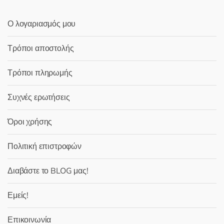
Ο λογαριασμός μου
Τρόποι αποστολής
Τρόποι πληρωμής
Συχνές ερωτήσεις
Όροι χρήσης
Πολιτική επιστροφών
Διαβάστε το BLOG μας!
Εμείς!
Επικοινωνία