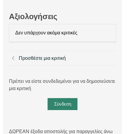
Αξιολογήσεις
Δεν υπάρχουν ακόμα κριτικές
Προσθέστε μια κριτική
Πρέπει να είστε συνδεδεμένοι για να δημοσιεύσετε
μια κριτική
Σύνδεση
ΔΩΡΕΑΝ έξοδα αποστολής για παραγγελίες άνω