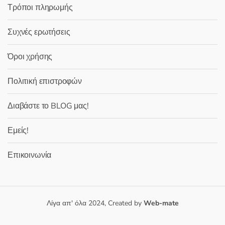
Τρόποι πληρωμής
Συχνές ερωτήσεις
Όροι χρήσης
Πολιτική επιστροφών
Διαβάστε το BLOG μας!
Εμείς!
Επικοινωνία
Λίγα απ' όλα 2024, Created by
Web-mate