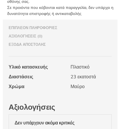
οθόνης σας.
Σε προιόντα που κόβονται κατά παραγγελία, δεν υπάρχει η
δυνατότητα επιστροφής ή αντικαταβολής
ΕΠΙΠΛΈΟΝ ΠΛΗΡΟΦΟΡΊΕΣ
ΑΞΙΟΛΟΓΉΣΕΙΣ (0)
ΈΞΟΔΑ ΑΠΟΣΤΟΛΉΣ
Υλικό κατασκευής
Πλαστικό
Διαστάσεις
23 εκατοστά
Χρώμα
Μαύρο
Αξιολογήσεις
Δεν υπάρχουν ακόμα κριτικές