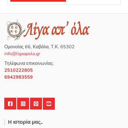
Ομονοίας 66, Καβάλα, Τ.Κ. 65302
info@ligaapola.gr
Τηλέφωνα επικοινωνίας:
2510222805
6942983559
Η ιστορία μας..