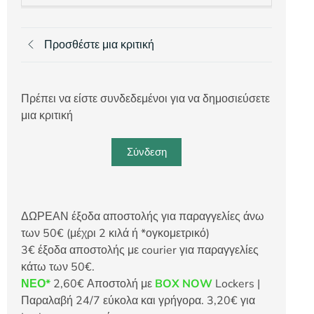
Προσθέστε μια κριτική
Πρέπει να είστε συνδεδεμένοι για να δημοσιεύσετε
μια κριτική
Σύνδεση
ΔΩΡΕΑΝ έξοδα αποστολής για παραγγελίες άνω
των 50€ (μέχρι 2 κιλά ή *ογκομετρικό)
3€ έξοδα αποστολής με courier για παραγγελίες
κάτω των 50€.
ΝΕΟ*
2,60€ Αποστολή με
BOX NOW
Lockers |
Παραλαβή 24/7 εύκολα και γρήγορα. 3,20€ για