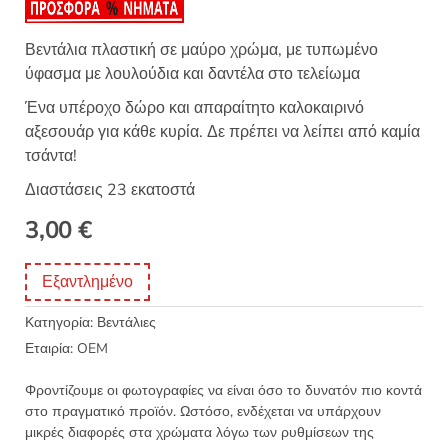
Βεντάλια πλαστική σε μαύρο χρώμα, με τυπωμένο
ύφασμα με λουλούδια και δαντέλα στο τελείωμα
Ένα υπέροχο δώρο και απαραίτητο καλοκαιρινό
αξεσουάρ για κάθε κυρία. Δε πρέπει να λείπει από καμία
τσάντα!
Διαστάσεις 23 εκατοστά
3,00
€
Εξαντλημένο
Κατηγορία:
Βεντάλιες
Εταιρία:
OEM
Φροντίζουμε οι φωτογραφίες να είναι όσο το δυνατόν πιο κοντά
στο πραγματικό προϊόν. Ωστόσο, ενδέχεται να υπάρχουν
μικρές διαφορές στα χρώματα λόγω των ρυθμίσεων της