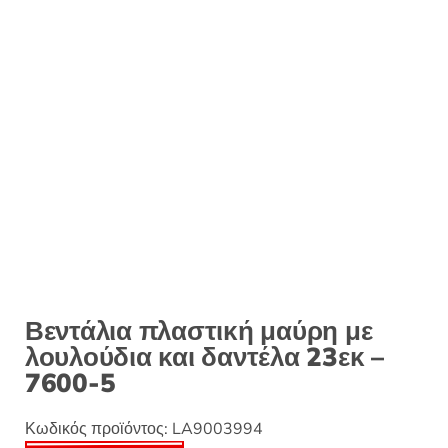
:
Βεντάλια πλαστική μαύρη με
λουλούδια και δαντέλα 23εκ –
7600-5
Κωδικός προϊόντος:
LA9003994