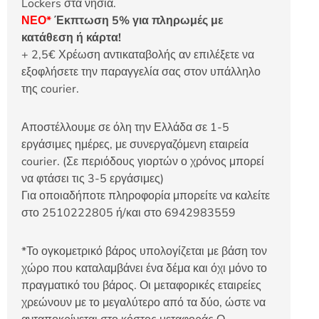
Lockers στα νησιά.
ΝΕΟ*
Έκπτωση 5% για πληρωμές με
κατάθεση ή κάρτα!
+ 2,5€ Χρέωση αντικαταβολής αν επιλέξετε να
εξοφλήσετε την παραγγελία σας στον υπάλληλο
της courier.
Αποστέλλουμε σε όλη την Ελλάδα σε 1-5
εργάσιμες ημέρες, με συνεργαζόμενη εταιρεία
courier. (Σε περιόδους γιορτών ο χρόνος μπορεί
να φτάσει τις 3-5 εργάσιμες)
Για οποιαδήποτε πληροφορία μπορείτε να καλείτε
στο 2510222805 ή/και στο 6942983559
*Το ογκομετρικό βάρος υπολογίζεται με βάση τον
χώρο που καταλαμβάνει ένα δέμα και όχι μόνο το
πραγματικό του βάρος. Οι μεταφορικές εταιρείες
χρεώνουν με το μεγαλύτερο από τα δύο, ώστε να