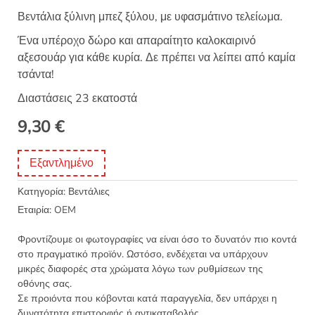
Βεντάλια ξύλινη μπεζ ξύλου, με υφασμάτινο τελείωμα.
Ένα υπέροχο δώρο και απαραίτητο καλοκαιρινό
αξεσουάρ για κάθε κυρία. Δε πρέπει να λείπει από καμία
τσάντα!
Διαστάσεις 23 εκατοστά
9,30
€
Εξαντλημένο
Κατηγορία:
Βεντάλιες
Εταιρία:
OEM
Φροντίζουμε οι φωτογραφίες να είναι όσο το δυνατόν πιο κοντά
στο πραγματικό προϊόν. Ωστόσο, ενδέχεται να υπάρχουν
μικρές διαφορές στα χρώματα λόγω των ρυθμίσεων της
οθόνης σας.
Σε προιόντα που κόβονται κατά παραγγελία, δεν υπάρχει η
δυνατότητα επιστροφής ή αντικαταβολής