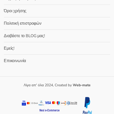
Όροι χρήσης
Πολιτική επιστροφών
Διαβάστε το BLOG μας!
Εμείς!
Επικοινωνία
Λίγα απ' όλα 2024, Created by
Web-mate