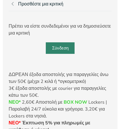
Προσθέστε μια κριτική
Πρέπει να είστε συνδεδεμένοι για να δημοσιεύσετε
μια κριτική
Σύνδεση
ΔΩΡΕΑΝ έξοδα αποστολής για παραγγελίες άνω
των 50€ (μέχρι 2 κιλά ή *ογκομετρικό)
3€ έξοδα αποστολής με courier για παραγγελίες
κάτω των 50€.
ΝΕΟ*
2,60€ Αποστολή με
BOX NOW
Lockers |
Παραλαβή 24/7 εύκολα και γρήγορα. 3,20€ για
Lockers στα νησιά.
ΝΕΟ*
Έκπτωση 5% για πληρωμές με