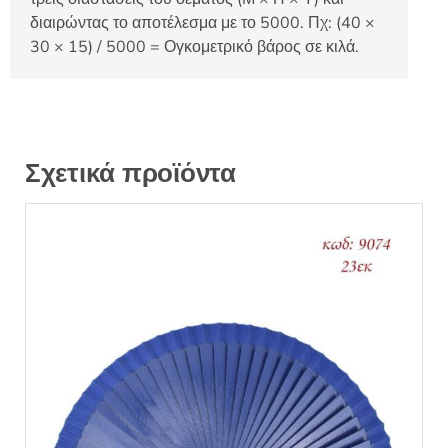
διαιρώντας το αποτέλεσμα με το 5000. Πχ: (40 ×
30 × 15) / 5000 = Ογκομετρικό βάρος σε κιλά.
Σχετικά προϊόντα