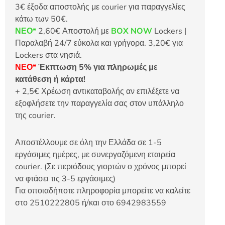
3€ έξοδα αποστολής με courier για παραγγελίες
κάτω των 50€.
ΝΕΟ*
2,60€ Αποστολή με
BOX NOW
Lockers |
Παραλαβή 24/7 εύκολα και γρήγορα. 3,20€ για
Lockers στα νησιά.
ΝΕΟ*
Έκπτωση 5% για πληρωμές με
κατάθεση ή κάρτα!
+ 2,5€ Χρέωση αντικαταβολής αν επιλέξετε να
εξοφλήσετε την παραγγελία σας στον υπάλληλο
της courier.
Αποστέλλουμε σε όλη την Ελλάδα σε 1-5
εργάσιμες ημέρες, με συνεργαζόμενη εταιρεία
courier. (Σε περιόδους γιορτών ο χρόνος μπορεί
να φτάσει τις 3-5 εργάσιμες)
Για οποιαδήποτε πληροφορία μπορείτε να καλείτε
στο 2510222805 ή/και στο 6942983559