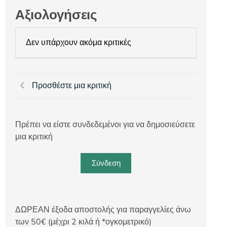
Αξιολογήσεις
Δεν υπάρχουν ακόμα κριτικές
Προσθέστε μια κριτική
Πρέπει να είστε συνδεδεμένοι για να δημοσιεύσετε
μια κριτική
Σύνδεση
ΔΩΡΕΑΝ έξοδα αποστολής για παραγγελίες άνω
των 50€ (μέχρι 2 κιλά ή *ογκομετρικό)