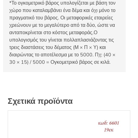
*Το ογκομετρικό βάρος υπολογίζεται με βάση τον
χώρο που καταλαμβάνει ένα δέμα και όχι μόνο το
πραγματικό του βάρος. Οι μεταφορικές εταιρείες
χρεώνουν με το μεγαλύτερο από τα δύο, ώστε να
ανταποκρίνεται στο κόστος μεταφοράς.Ο
υπολογισμός του γίνεται πολλαπλασιάζοντας τις
τρεις διαστάσεις του δέματος (Μ × Π × Υ) και
διαιρώντας το αποτέλεσμα με το 5000. Πχ: (40 ×
30 × 15) / 5000 = Ογκομετρικό βάρος σε κιλά.
Σχετικά προϊόντα