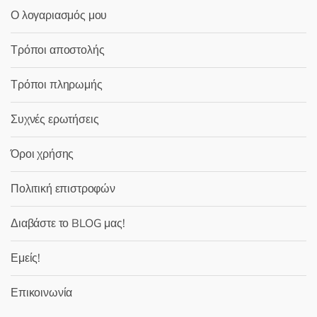
Ο λογαριασμός μου
Τρόποι αποστολής
Τρόποι πληρωμής
Συχνές ερωτήσεις
Όροι χρήσης
Πολιτική επιστροφών
Διαβάστε το BLOG μας!
Εμείς!
Επικοινωνία