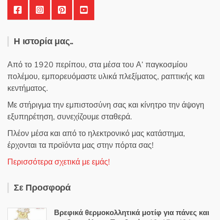
Η ιστορία μας..
Από το 1920 περίπου, στα μέσα του Α’ παγκοσμίου
πολέμου, εμπορευόμαστε υλικά πλεξίματος, ραπτικής και
κεντήματος.
Με στήριγμα την εμπιστοσύνη σας και κίνητρο την άψογη
εξυπηρέτηση, συνεχίζουμε σταθερά.
Πλέον μέσα και από το ηλεκτρονικό μας κατάστημα,
έρχονται τα προϊόντα μας στην πόρτα σας!
Περισσότερα σχετικά με εμάς!
Σε Προσφορά
Βρεφικά θερμοκολλητικά μοτίφ για πάνες και