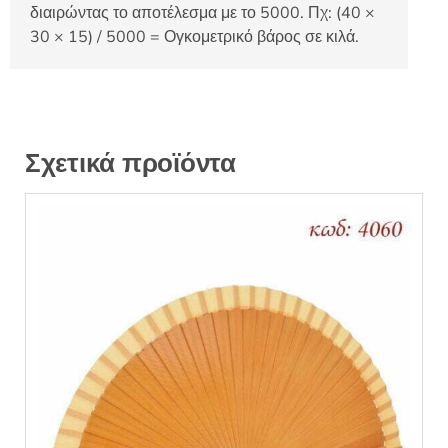
διαιρώντας το αποτέλεσμα με το 5000. Πχ: (40 ×
30 × 15) / 5000 = Ογκομετρικό βάρος σε κιλά.
Σχετικά προϊόντα