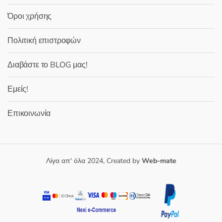
Όροι χρήσης
Πολιτική επιστροφών
Διαβάστε το BLOG μας!
Εμείς!
Επικοινωνία
Λίγα απ' όλα 2024, Created by
Web-mate