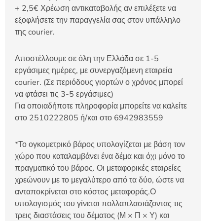
+ 2,5€ Χρέωση αντικαταβολής αν επιλέξετε να
εξοφλήσετε την παραγγελία σας στον υπάλληλο
της courier.
Αποστέλλουμε σε όλη την Ελλάδα σε 1-5
εργάσιμες ημέρες, με συνεργαζόμενη εταιρεία
courier. (Σε περιόδους γιορτών ο χρόνος μπορεί
να φτάσει τις 3-5 εργάσιμες)
Για οποιαδήποτε πληροφορία μπορείτε να καλείτε
στο 2510222805 ή/και στο 6942983559
*Το ογκομετρικό βάρος υπολογίζεται με βάση τον
χώρο που καταλαμβάνει ένα δέμα και όχι μόνο το
πραγματικό του βάρος. Οι μεταφορικές εταιρείες
χρεώνουν με το μεγαλύτερο από τα δύο, ώστε να
ανταποκρίνεται στο κόστος μεταφοράς.Ο
υπολογισμός του γίνεται πολλαπλασιάζοντας τις
τρεις διαστάσεις του δέματος (Μ × Π × Υ) και