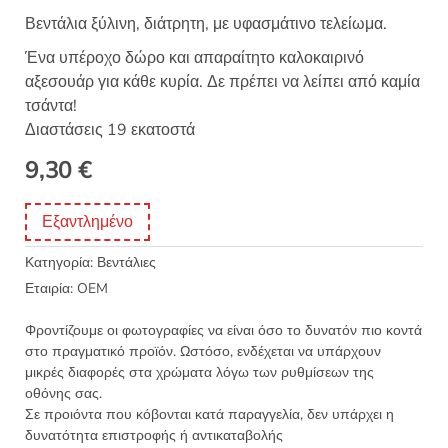
Βεντάλια ξύλινη, διάτρητη, με υφασμάτινο τελείωμα.
Ένα υπέροχο δώρο και απαραίτητο καλοκαιρινό
αξεσουάρ για κάθε κυρία. Δε πρέπει να λείπει από καμία
τσάντα!
Διαστάσεις 19 εκατοστά
9,30
€
Εξαντλημένο
Κατηγορία:
Βεντάλιες
Εταιρία:
OEM
Φροντίζουμε οι φωτογραφίες να είναι όσο το δυνατόν πιο κοντά
στο πραγματικό προϊόν. Ωστόσο, ενδέχεται να υπάρχουν
μικρές διαφορές στα χρώματα λόγω των ρυθμίσεων της
οθόνης σας.
Σε προιόντα που κόβονται κατά παραγγελία, δεν υπάρχει η
δυνατότητα επιστροφής ή αντικαταβολής