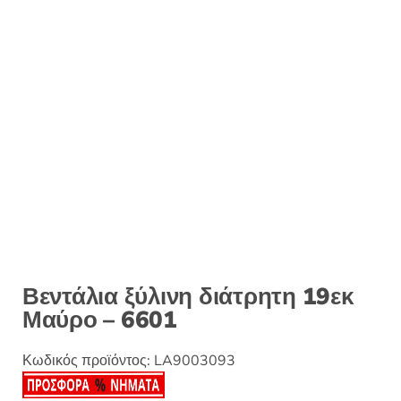
:
Βεντάλια ξύλινη διάτρητη 19εκ
Μαύρο – 6601
Κωδικός προϊόντος:
LA9003093