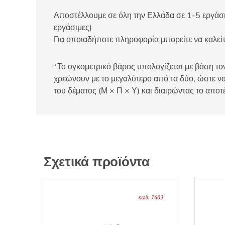
Αποστέλλουμε σε όλη την Ελλάδα σε 1-5 εργάσιμ
εργάσιμες)
Για οποιαδήποτε πληροφορία μπορείτε να καλ
*Το ογκομετρικό βάρος υπολογίζεται με βάση τον
χρεώνουν με το μεγαλύτερο από τα δύο, ώστε να
του δέματος (Μ × Π × Υ) και διαιρώντας το αποτ
Σχετικά προϊόντα