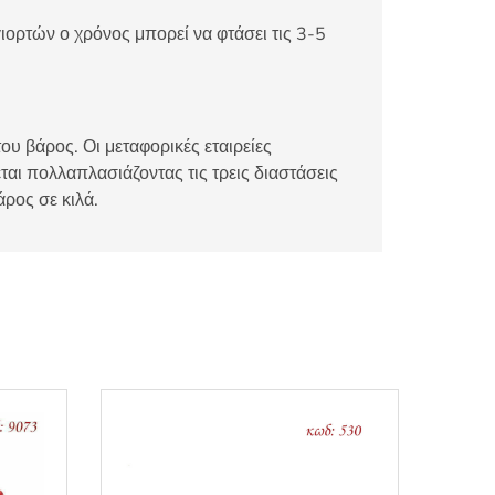
ιορτών ο χρόνος μπορεί να φτάσει τις 3-5
ου βάρος. Οι μεταφορικές εταιρείες
αι πολλαπλασιάζοντας τις τρεις διαστάσεις
άρος σε κιλά.