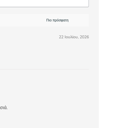
22 Ιουλίου, 2026
σιά.