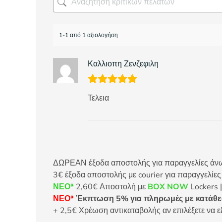
1-1 από 1 αξιολογήση
Καλλιοπη Ζενζεφιλη
Τελεια
ΔΩΡΕΑΝ έξοδα αποστολής για παραγγελίες άνω τ
3€ έξοδα αποστολής με courier για παραγγελίε
ΝΕΟ*
2,60€ Αποστολή με
BOX NOW
Lockers |
ΝΕΟ*
Έκπτωση 5% για πληρωμές με κατάθεσ
+ 2,5€ Χρέωση αντικαταβολής αν επιλέξετε να ε