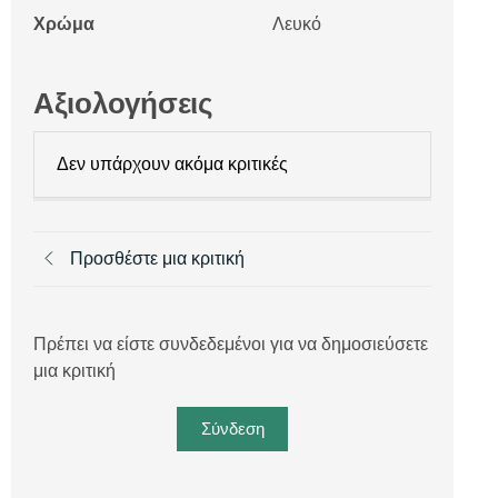
Χρώμα
Λευκό
Αξιολογήσεις
Δεν υπάρχουν ακόμα κριτικές
Προσθέστε μια κριτική
Πρέπει να είστε συνδεδεμένοι για να δημοσιεύσετε
μια κριτική
Σύνδεση