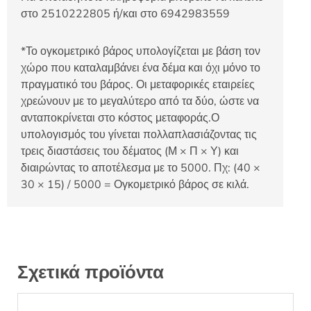
στο 2510222805 ή/και στο 6942983559
*Το ογκομετρικό βάρος υπολογίζεται με βάση τον
χώρο που καταλαμβάνει ένα δέμα και όχι μόνο το
πραγματικό του βάρος. Οι μεταφορικές εταιρείες
χρεώνουν με το μεγαλύτερο από τα δύο, ώστε να
ανταποκρίνεται στο κόστος μεταφοράς.Ο
υπολογισμός του γίνεται πολλαπλασιάζοντας τις
τρεις διαστάσεις του δέματος (Μ × Π × Υ) και
διαιρώντας το αποτέλεσμα με το 5000. Πχ: (40 ×
30 × 15) / 5000 = Ογκομετρικό βάρος σε κιλά.
Σχετικά προϊόντα