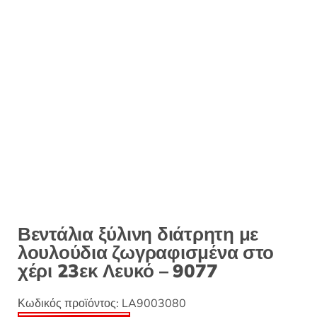
:
Βεντάλια ξύλινη διάτρητη με
λουλούδια ζωγραφισμένα στο
χέρι 23εκ Λευκό – 9077
Κωδικός προϊόντος:
LA9003080