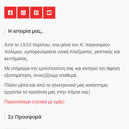
Η ιστορία μας..
Από το 1920 περίπου, στα μέσα του Α’ παγκοσμίου
πολέμου, εμπορευόμαστε υλικά πλεξίματος, ραπτικής και
κεντήματος.
Με στήριγμα την εμπιστοσύνη σας και κίνητρο την άψογη
εξυπηρέτηση, συνεχίζουμε σταθερά.
Πλέον μέσα και από το ηλεκτρονικό μας κατάστημα,
έρχονται τα προϊόντα μας στην πόρτα σας!
Περισσότερα σχετικά με εμάς!
Σε Προσφορά