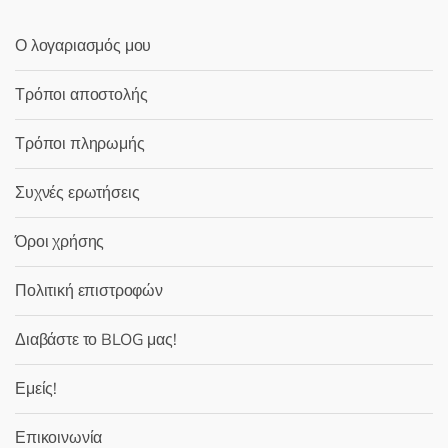
Ο λογαριασμός μου
Τρόποι αποστολής
Τρόποι πληρωμής
Συχνές ερωτήσεις
Όροι χρήσης
Πολιτική επιστροφών
Διαβάστε το BLOG μας!
Εμείς!
Επικοινωνία