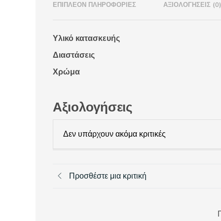
ΕΠΙΠΛΈΟΝ ΠΛΗΡΟΦΟΡΊΕΣ
ΑΞΙΟΛΟΓΉΣΕΙΣ (0
Υλικό κατασκευής
Διαστάσεις
Χρώμα
Αξιολογήσεις
Δεν υπάρχουν ακόμα κριτικές
Προσθέστε μια κριτική
Π