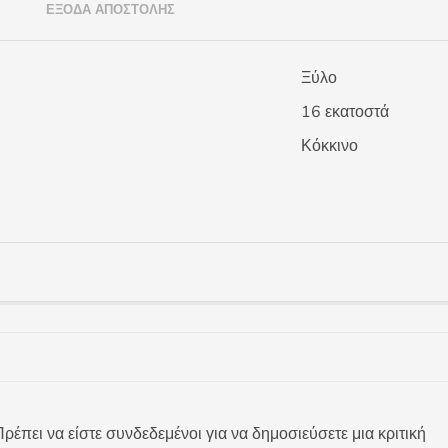
)
ΈΞΟΔΑ ΑΠΟΣΤΟΛΉΣ
Ξύλο
16 εκατοστά
Κόκκινο
ρέπει να είστε συνδεδεμένοι για να δημοσιεύσετε μια κριτική