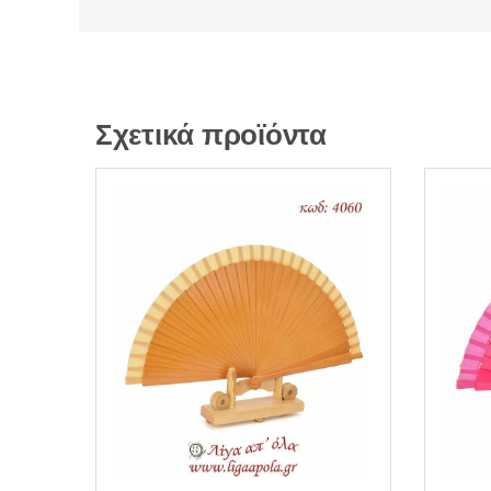
Σχετικά προϊόντα