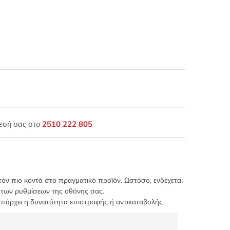
θεσή σας στο
2510 222 805
τόν πιο κοντά στο πραγματικό προϊόν. Ωστόσο, ενδέχεται
 των ρυθμίσεων της οθόνης σας.
υπάρχει η δυνατότητα επιστροφής ή αντικαταβολής