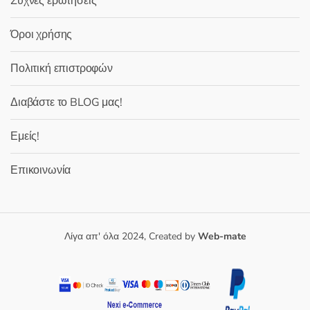
Συχνές ερωτήσεις
Όροι χρήσης
Πολιτική επιστροφών
Διαβάστε το BLOG μας!
Εμείς!
Επικοινωνία
Λίγα απ' όλα 2024, Created by
Web-mate