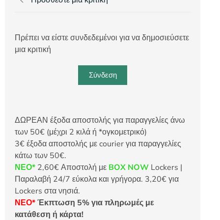
Πρέπει να είστε συνδεδεμένοι για να δημοσιεύσετε
μια κριτική
Σύνδεση
ΔΩΡΕΑΝ έξοδα αποστολής για παραγγελίες άνω
των 50€ (μέχρι 2 κιλά ή *ογκομετρικό)
3€ έξοδα αποστολής με courier για παραγγελίες
κάτω των 50€.
ΝΕΟ*
2,60€ Αποστολή με
BOX NOW
Lockers |
Παραλαβή 24/7 εύκολα και γρήγορα. 3,20€ για
Lockers στα νησιά.
ΝΕΟ*
Έκπτωση 5% για πληρωμές με
κατάθεση ή κάρτα!