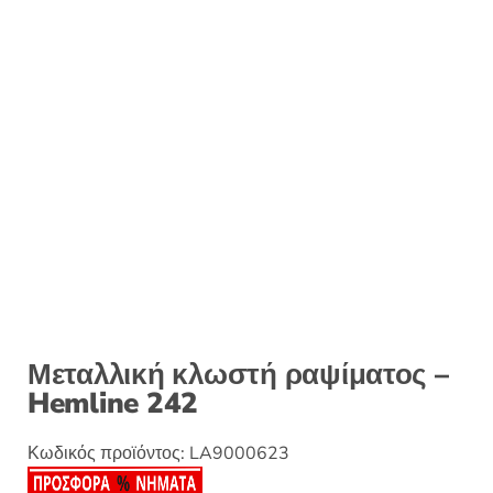
Μεταλλική κλωστή ραψίματος –
Hemline 242
Κωδικός προϊόντος:
LA9000623