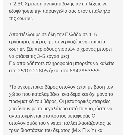
+ 2,5€ Χρέωση αντικαταβολής αν επιλέξετε να
εξοφλήσετε την παραγγελία σας στον υπάλληλο
της courier.
Αποστέλλουμε σε όλη την Ελλάδα σε 1-5
εργάσιμες ημέρες, με συνεργαζόμενη εταιρεία
courier. (Σε περιόδους γιορτών ο χρόνος μπορεί
να φτάσει τις 3-5 εργάσιμες)
Για οποιαδήποτε πληροφορία μπορείτε να καλείτε
στο 2510222805 ή/και στο 6942983559
*Το ογκομετρικό βάρος υπολογίζεται με βάση τον
χώρο που καταλαμβάνει ένα δέμα και όχι μόνο το
πραγματικό του βάρος. Οι μεταφορικές εταιρείες
χρεώνουν με το μεγαλύτερο από τα δύο, ώστε να
ανταποκρίνεται στο κόστος μεταφοράς.Ο
υπολογισμός του γίνεται πολλαπλασιάζοντας τις
τρεις διαστάσεις του δέματος (Μ × Π × Υ) και