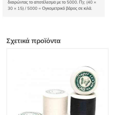
διαιρώντας το αποτέλεσμα με το 5000. Πχ: (40 ×
30 × 15) / 5000 = Ογκομετρικό βάρος σε κιλά.
Σχετικά προϊόντα