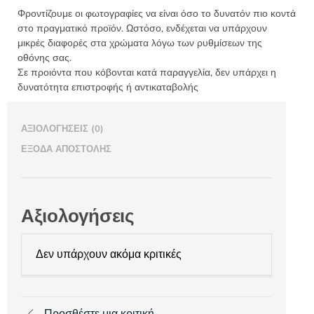
Φροντίζουμε οι φωτογραφίες να είναι όσο το δυνατόν πιο κοντά
στο πραγματικό προϊόν. Ωστόσο, ενδέχεται να υπάρχουν
μικρές διαφορές στα χρώματα λόγω των ρυθμίσεων της
οθόνης σας.
Σε προιόντα που κόβονται κατά παραγγελία, δεν υπάρχει η
δυνατότητα επιστροφής ή αντικαταβολής
ΑΞΙΟΛΟΓΉΣΕΙΣ (0)
ΈΞΟΔΑ ΑΠΟΣΤΟΛΉΣ
Αξιολογήσεις
Δεν υπάρχουν ακόμα κριτικές
Προσθέστε μια κριτική