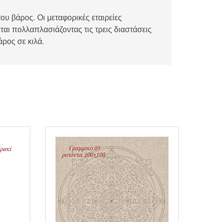
ου βάρος. Οι μεταφορικές εταιρείες
αι πολλαπλασιάζοντας τις τρεις διαστάσεις
άρος σε κιλά.