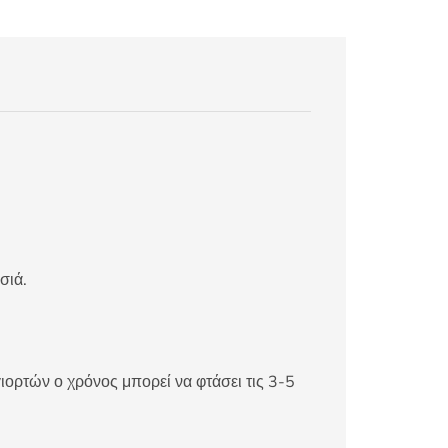
σιά.
ιορτών ο χρόνος μπορεί να φτάσει τις 3-5