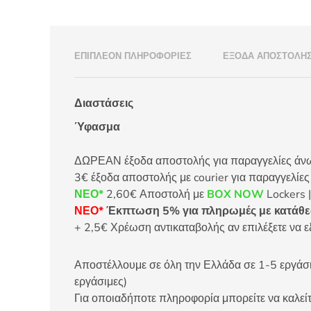
ΕΠΙΠΛΈΟΝ ΠΛΗΡΟΦΟΡΊΕΣ
ΈΞΟΔΑ ΑΠΟΣΤΟΛΉ
Διαστάσεις
Ύφασμα
ΔΩΡΕΑΝ έξοδα αποστολής για παραγγελίες άνω τ
3€ έξοδα αποστολής με courier για παραγγελίε
ΝΕΟ*
2,60€ Αποστολή με
BOX NOW
Lockers |
ΝΕΟ*
Έκπτωση 5% για πληρωμές με κατάθεσ
+ 2,5€ Χρέωση αντικαταβολής αν επιλέξετε να ε
Αποστέλλουμε σε όλη την Ελλάδα σε 1-5 εργάσιμ
εργάσιμες)
Για οποιαδήποτε πληροφορία μπορείτε να καλ