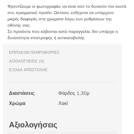
Φροντίζουμε οι φωτογραφίες να είναι όσο το δυνατόν πιο κοντά
στο πραγματικό προϊόν. Ωστόσο, ενδέχεται να υπάρχουν
μικρές διαφορές στα χρώματα λόγω των ρυθμίσεων της
οθόνης σας.
Σε προιόντα που κόβονται κατά παραγγελία, δεν υπάρχει η
δυνατότητα επιστροφής ή αντικαταβολής
ΕΠΙΠΛΈΟΝ ΠΛΗΡΟΦΟΡΊΕΣ
ΑΞΙΟΛΟΓΉΣΕΙΣ (0)
ΈΞΟΔΑ ΑΠΟΣΤΟΛΉΣ
Διαστάσεις
Φάρδος 1,30μ
Χρώμα
Χακί
Αξιολογήσεις