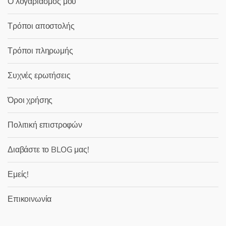
Ο λογαριασμός μου
Τρόποι αποστολής
Τρόποι πληρωμής
Συχνές ερωτήσεις
Όροι χρήσης
Πολιτική επιστροφών
Διαβάστε το BLOG μας!
Εμείς!
Επικοινωνία