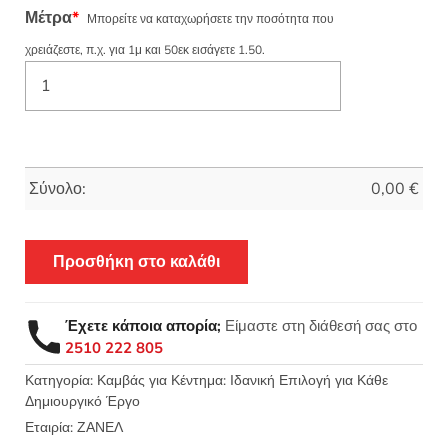
Μέτρα
*
Μπορείτε να καταχωρήσετε την ποσότητα που
χρειάζεστε, π.χ. για 1μ και 50εκ εισάγετε 1.50.
Σύνολο:
0,00
€
Προσθήκη στο καλάθι
Έχετε κάποια απορία;
Είμαστε στη διάθεσή σας στο
2510 222 805
Κατηγορία:
Καμβάς για Κέντημα: Ιδανική Επιλογή για Κάθε
Δημιουργικό Έργο
Εταιρία:
ΖΑΝΕΛ