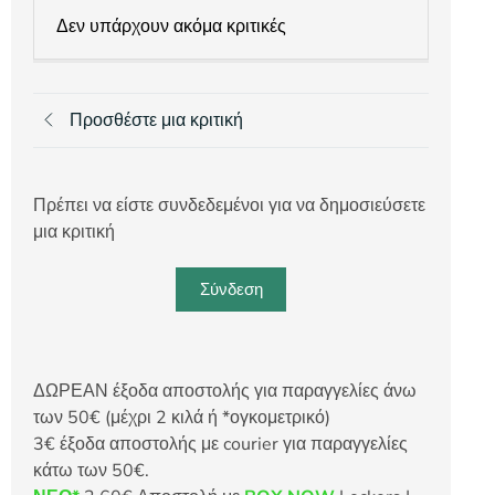
Δεν υπάρχουν ακόμα κριτικές
Προσθέστε μια κριτική
Πρέπει να είστε συνδεδεμένοι για να δημοσιεύσετε
μια κριτική
Σύνδεση
ΔΩΡΕΑΝ έξοδα αποστολής για παραγγελίες άνω
των 50€ (μέχρι 2 κιλά ή *ογκομετρικό)
3€ έξοδα αποστολής με courier για παραγγελίες
κάτω των 50€.