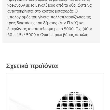
χρεώνουν με το μεγαλύτερο από τα δύο, ώστε να
ανταποκρίνεται στο κόστος μεταφοράς.Ο
υπολογισμός του γίνεται πολλαπλασιάζοντας τις
τρεις διαστάσεις του δέματος (Μ × Π × Υ) και
διαιρώντας το αποτέλεσμα με το 5000. Πχ: (40 ×
30 × 15) / 5000 = Ογκομετρικό βάρος σε κιλά.
Σχετικά προϊόντα