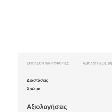
ΕΠΙΠΛΈΟΝ ΠΛΗΡΟΦΟΡΊΕΣ
ΑΞΙΟΛΟΓΉΣΕΙΣ (0
Διαστάσεις
Χρώμα
Αξιολογήσεις