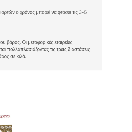
ιορτών ο χρόνος μπορεί να φτάσει τις 3-5
ου βάρος. Οι μεταφορικές εταιρείες
αι πολλαπλασιάζοντας τις τρεις διαστάσεις
άρος σε κιλά.