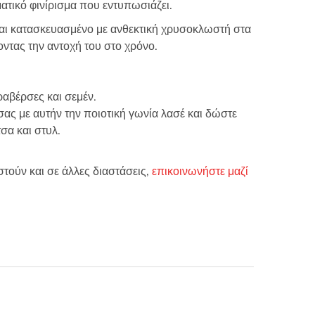
ατικό φινίρισμα που εντυπωσιάζει.
ναι κατασκευασμένο με ανθεκτική χρυσοκλωστή στα
ντας την αντοχή του στο χρόνο.
ραβέρσες και σεμέν.
ας με αυτήν την ποιοτική γωνία λασέ και δώστε
σα και στυλ.
τούν και σε άλλες διαστάσεις,
επικοινωνήστε μαζί