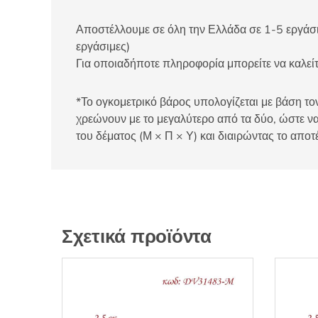
Αποστέλλουμε σε όλη την Ελλάδα σε 1-5 εργάσιμ
εργάσιμες)
Για οποιαδήποτε πληροφορία μπορείτε να καλ
*Το ογκομετρικό βάρος υπολογίζεται με βάση τον
χρεώνουν με το μεγαλύτερο από τα δύο, ώστε να
του δέματος (Μ × Π × Υ) και διαιρώντας το αποτ
Σχετικά προϊόντα