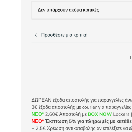
Δεν υπάρχουν ακόμα κριτικές
Προσθέστε μια κριτική
Π
ΔΩΡΕΑΝ έξοδα αποστολής για παραγγελίες άνω τ
3€ έξοδα αποστολής με courier για παραγγελίε
ΝΕΟ*
2,60€ Αποστολή με
BOX NOW
Lockers |
ΝΕΟ*
Έκπτωση 5% για πληρωμές με κατάθεσ
+ 2,5€ Χρέωση αντικαταβολής αν επιλέξετε να ε