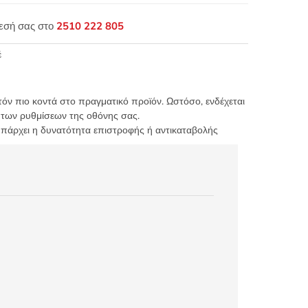
θεσή σας στο
2510 222 805
έ
τόν πιο κοντά στο πραγματικό προϊόν. Ωστόσο, ενδέχεται
 των ρυθμίσεων της οθόνης σας.
υπάρχει η δυνατότητα επιστροφής ή αντικαταβολής