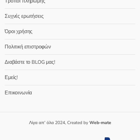
Τρόποι πληρωμής
Συχνές ερωτήσεις
Όροι χρήσης
Πολιτική επιστροφών
Διαβάστε το BLOG μας!
Εμείς!
Επικοινωνία
Λίγα απ' όλα 2024, Created by
Web-mate