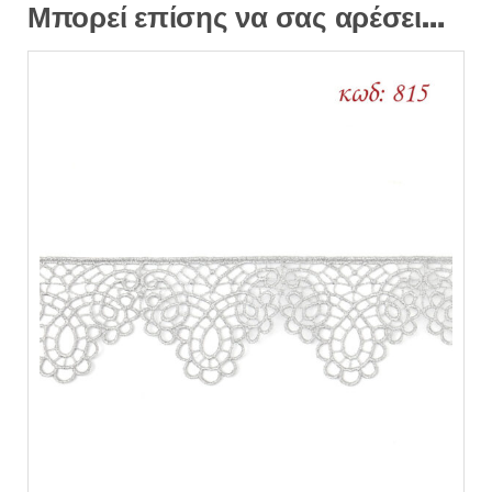
Μπορεί επίσης να σας αρέσει…