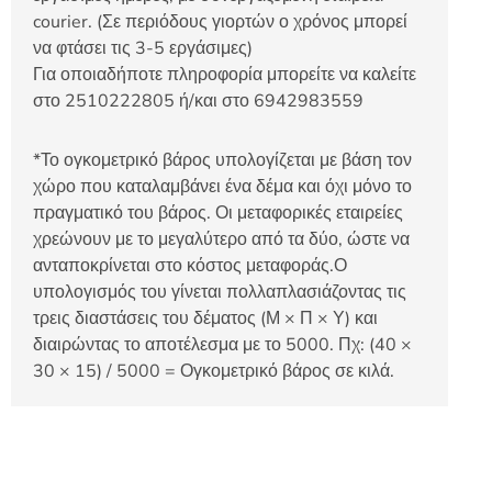
courier. (Σε περιόδους γιορτών ο χρόνος μπορεί
να φτάσει τις 3-5 εργάσιμες)
Για οποιαδήποτε πληροφορία μπορείτε να καλείτε
στο 2510222805 ή/και στο 6942983559
*Το ογκομετρικό βάρος υπολογίζεται με βάση τον
χώρο που καταλαμβάνει ένα δέμα και όχι μόνο το
πραγματικό του βάρος. Οι μεταφορικές εταιρείες
χρεώνουν με το μεγαλύτερο από τα δύο, ώστε να
ανταποκρίνεται στο κόστος μεταφοράς.Ο
υπολογισμός του γίνεται πολλαπλασιάζοντας τις
τρεις διαστάσεις του δέματος (Μ × Π × Υ) και
διαιρώντας το αποτέλεσμα με το 5000. Πχ: (40 ×
30 × 15) / 5000 = Ογκομετρικό βάρος σε κιλά.