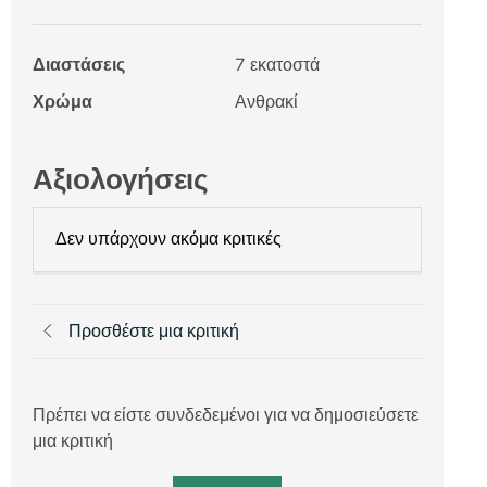
Διαστάσεις
7 εκατοστά
Χρώμα
Ανθρακί
Αξιολογήσεις
Δεν υπάρχουν ακόμα κριτικές
Προσθέστε μια κριτική
Πρέπει να είστε συνδεδεμένοι για να δημοσιεύσετε
μια κριτική