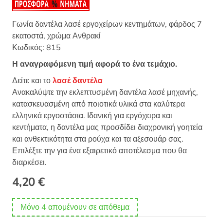
Γωνία δαντέλα λασέ εργοχείρων κεντημάτων, φάρδος 7
εκατοστά, χρώμα Ανθρακί
Κωδικός: 815
Η αναγραφόμενη τιμή αφορά το ένα τεμάχιο.
Δείτε και το
λασέ δαντέλα
Ανακαλύψτε την εκλεπτυσμένη δαντέλα λασέ μηχανής,
κατασκευασμένη από ποιοτικά υλικά στα καλύτερα
ελληνικά εργοστάσια. Ιδανική για εργόχειρα και
κεντήματα, η δαντέλα μας προσδίδει διαχρονική γοητεία
και ανθεκτικότητα στα ρούχα και τα αξεσουάρ σας.
Επιλέξτε την για ένα εξαιρετικό αποτέλεσμα που θα
διαρκέσει.
4,20
€
Μόνο 4 απομένουν σε απόθεμα