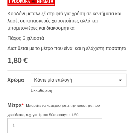
Κορδόνι μεταλλιζέ στριφτό για χρήση σε κεντήματα και
λασέ, σε κατασκευές χειροποίητες αλλά και
μπομπονιέρες και διακοσμητικά
Πάχος 6 χιλιοστά
Διατίθεται με το μέτρο που είναι και η ελάχιστη ποσότητα
1,80
€
Χρώμα
Εκκαθάριση
Μέτρα
*
Μπορείτε να καταχωρήσετε την ποσότητα που
χρειάζεστε, π.χ. για 1μ και 50εκ εισάγετε 1.50.