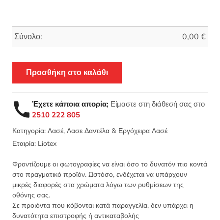
Σύνολο:
0,00
€
Προσθήκη στο καλάθι
Έχετε κάποια απορία;
Είμαστε στη διάθεσή σας στο
2510 222 805
Κατηγορία:
Λασέ, Λασε Δαντέλα & Εργόχειρα Λασέ
Εταιρία:
Liotex
Φροντίζουμε οι φωτογραφίες να είναι όσο το δυνατόν πιο κοντά
στο πραγματικό προϊόν. Ωστόσο, ενδέχεται να υπάρχουν
μικρές διαφορές στα χρώματα λόγω των ρυθμίσεων της
οθόνης σας.
Σε προιόντα που κόβονται κατά παραγγελία, δεν υπάρχει η
δυνατότητα επιστροφής ή αντικαταβολής