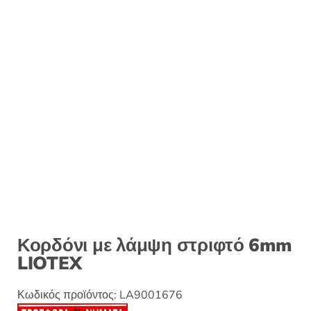
Κορδόνι με λάμψη στριφτό 6mm
LIOTEX
Κωδικός προϊόντος:
LA9001676