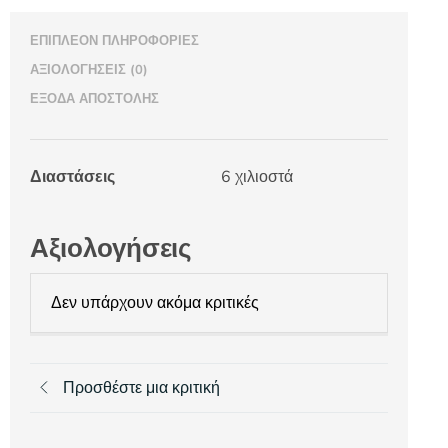
ΕΠΙΠΛΈΟΝ ΠΛΗΡΟΦΟΡΊΕΣ
ΑΞΙΟΛΟΓΉΣΕΙΣ (0)
ΈΞΟΔΑ ΑΠΟΣΤΟΛΉΣ
Διαστάσεις
6 χιλιοστά
Αξιολογήσεις
Δεν υπάρχουν ακόμα κριτικές
Προσθέστε μια κριτική