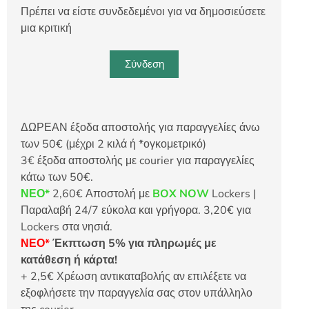
Πρέπει να είστε συνδεδεμένοι για να δημοσιεύσετε
μια κριτική
Σύνδεση
ΔΩΡΕΑΝ έξοδα αποστολής για παραγγελίες άνω
των 50€ (μέχρι 2 κιλά ή *ογκομετρικό)
3€ έξοδα αποστολής με courier για παραγγελίες
κάτω των 50€.
ΝΕΟ*
2,60€ Αποστολή με
BOX NOW
Lockers |
Παραλαβή 24/7 εύκολα και γρήγορα. 3,20€ για
Lockers στα νησιά.
ΝΕΟ*
Έκπτωση 5% για πληρωμές με
κατάθεση ή κάρτα!
+ 2,5€ Χρέωση αντικαταβολής αν επιλέξετε να
εξοφλήσετε την παραγγελία σας στον υπάλληλο