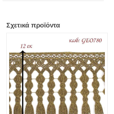
Σχετικά προϊόντα