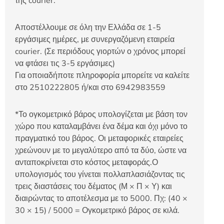
της courier.
Αποστέλλουμε σε όλη την Ελλάδα σε 1-5
εργάσιμες ημέρες, με συνεργαζόμενη εταιρεία
courier. (Σε περιόδους γιορτών ο χρόνος μπορεί
να φτάσει τις 3-5 εργάσιμες)
Για οποιαδήποτε πληροφορία μπορείτε να καλείτε
στο 2510222805 ή/και στο 6942983559
*Το ογκομετρικό βάρος υπολογίζεται με βάση τον
χώρο που καταλαμβάνει ένα δέμα και όχι μόνο το
πραγματικό του βάρος. Οι μεταφορικές εταιρείες
χρεώνουν με το μεγαλύτερο από τα δύο, ώστε να
ανταποκρίνεται στο κόστος μεταφοράς.Ο
υπολογισμός του γίνεται πολλαπλασιάζοντας τις
τρεις διαστάσεις του δέματος (Μ × Π × Υ) και
διαιρώντας το αποτέλεσμα με το 5000. Πχ: (40 ×
30 × 15) / 5000 = Ογκομετρικό βάρος σε κιλά.