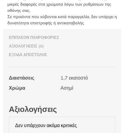
μικρές διαφορές στα χρώματα λόγω των ρυθμίσεων της
οθόνης σας.
Σε προιόντα που κόβονται κατά παραγγελία, δεν υπάρχει η
δυνατότητα επιστροφής ή αντικαταβολής
ΕΠΙΠΛΈΟΝ ΠΛΗΡΟΦΟΡΊΕΣ
ΑΞΙΟΛΟΓΉΣΕΙΣ (0)
ΈΞΟΔΑ ΑΠΟΣΤΟΛΉΣ
Διαστάσεις
1,7 εκατοστό
Χρώμα
Ασημί
Αξιολογήσεις
Δεν υπάρχουν ακόμα κριτικές