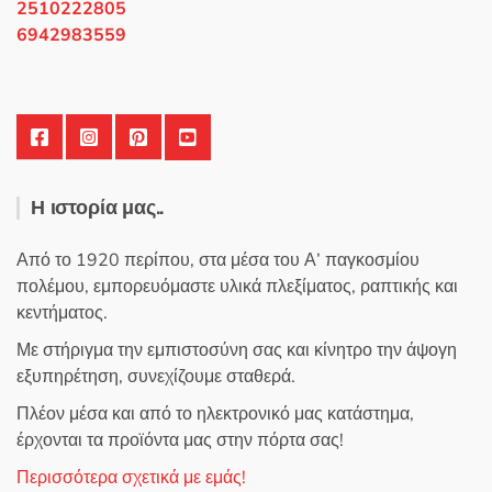
2510222805
6942983559
Η ιστορία μας..
Από το 1920 περίπου, στα μέσα του Α’ παγκοσμίου
πολέμου, εμπορευόμαστε υλικά πλεξίματος, ραπτικής και
κεντήματος.
Με στήριγμα την εμπιστοσύνη σας και κίνητρο την άψογη
εξυπηρέτηση, συνεχίζουμε σταθερά.
Πλέον μέσα και από το ηλεκτρονικό μας κατάστημα,
έρχονται τα προϊόντα μας στην πόρτα σας!
Περισσότερα σχετικά με εμάς!