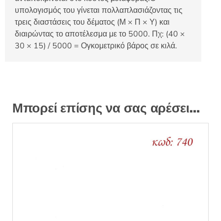
υπολογισμός του γίνεται πολλαπλασιάζοντας τις
τρεις διαστάσεις του δέματος (Μ × Π × Υ) και
διαιρώντας το αποτέλεσμα με το 5000. Πχ: (40 ×
30 × 15) / 5000 = Ογκομετρικό βάρος σε κιλά.
Μπορεί επίσης να σας αρέσει…