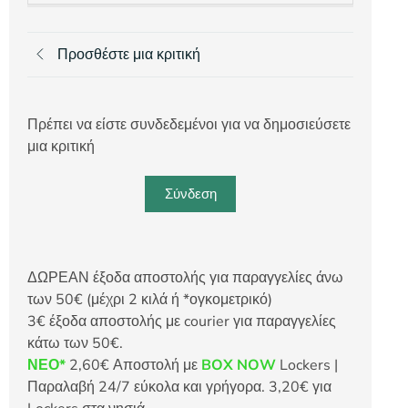
Προσθέστε μια κριτική
Πρέπει να είστε συνδεδεμένοι για να δημοσιεύσετε
μια κριτική
Σύνδεση
ΔΩΡΕΑΝ έξοδα αποστολής για παραγγελίες άνω
των 50€ (μέχρι 2 κιλά ή *ογκομετρικό)
3€ έξοδα αποστολής με courier για παραγγελίες
κάτω των 50€.
ΝΕΟ*
2,60€ Αποστολή με
BOX NOW
Lockers |
Παραλαβή 24/7 εύκολα και γρήγορα. 3,20€ για