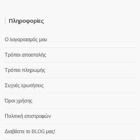
Πληροφορίες
Ο λογαριασμός μου
Τρόποι αποστολής
Τρόποι πληρωμής
Συχνές ερωτήσεις
Όροι χρήσης
Πολιτική επιστροφών
Διαβάστε το BLOG μας!