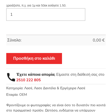
χρειάζεστε, π.χ. για 1μ και 50εκ εισάγετε 1.50.
Σύνολο:
0,00
€
Προσθήκη στο καλάθι
Έχετε κάποια απορία;
Είμαστε στη διάθεσή σας στο
2510 222 805
Κατηγορία:
Λασέ, Λασε Δαντέλα & Εργόχειρα Λασέ
Εταιρία:
OEM
Φροντίζουμε οι φωτογραφίες να είναι όσο το δυνατόν πιο κοντά
στο πραγματικό προϊόν. Ωστόσο, ενδέχεται να υπάρχουν