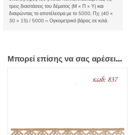
τρεις διαστάσεις του δέματος (Μ × Π × Υ) και
διαιρώντας το αποτέλεσμα με το 5000. Πχ: (40 ×
30 × 15) / 5000 = Ογκομετρικό βάρος σε κιλά.
Μπορεί επίσης να σας αρέσει…