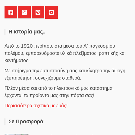
Η ιστορία μας..
Από το 1920 περίπου, στα μέσα του Α’ παγκοσμίου
πολέμου, εμπορευόμαστε υλικά πλεξίματος, ραπτικής και
κεντήματος.
Με στήριγμα την εμπιστοσύνη σας και κίνητρο την άψογη
εξυπηρέτηση, συνεχίζουμε σταθερά.
Πλέον μέσα και από το ηλεκτρονικό μας κατάστημα,
έρχονται τα προϊόντα μας στην πόρτα σας!
Περισσότερα σχετικά με εμάς!
Σε Προσφορά