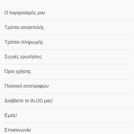
Ο λογαριασμός μου
Τρόποι αποστολής
Τρόποι πληρωμής
Συχνές ερωτήσεις
Όροι χρήσης
Πολιτική επιστροφών
Διαβάστε το BLOG μας!
Εμείς!
Επικοινωνία