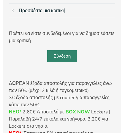
Προσθέστε μια κριτική
Πρέπει να είστε συνδεδεμένοι για να δημοσιεύσετε
μια κριτική
Σύνδεση
ΔΩΡΕΑΝ έξοδα αποστολής για παραγγελίες άνω
των 50€ (μέχρι 2 κιλά ή *ογκομετρικό)
3€ έξοδα αποστολής με courier για παραγγελίες
κάτω των 50€.
ΝΕΟ*
2,60€ Αποστολή με
BOX NOW
Lockers |
Παραλαβή 24/7 εύκολα και γρήγορα. 3,20€ για
Lockers στα νησιά.