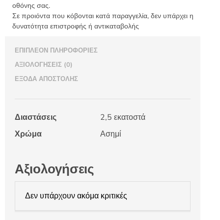
οθόνης σας.
Σε προιόντα που κόβονται κατά παραγγελία, δεν υπάρχει η
δυνατότητα επιστροφής ή αντικαταβολής
ΕΠΙΠΛΈΟΝ ΠΛΗΡΟΦΟΡΊΕΣ
ΑΞΙΟΛΟΓΉΣΕΙΣ (0)
ΈΞΟΔΑ ΑΠΟΣΤΟΛΉΣ
Διαστάσεις
2,5 εκατοστά
Χρώμα
Ασημί
Αξιολογήσεις
Δεν υπάρχουν ακόμα κριτικές