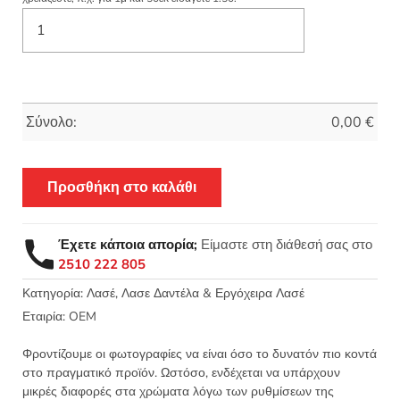
Σύνολο:
0,00
€
Προσθήκη στο καλάθι
Έχετε κάποια απορία;
Είμαστε στη διάθεσή σας στο
2510 222 805
Κατηγορία:
Λασέ, Λασε Δαντέλα & Εργόχειρα Λασέ
Εταιρία:
OEM
Φροντίζουμε οι φωτογραφίες να είναι όσο το δυνατόν πιο κοντά
στο πραγματικό προϊόν. Ωστόσο, ενδέχεται να υπάρχουν
μικρές διαφορές στα χρώματα λόγω των ρυθμίσεων της