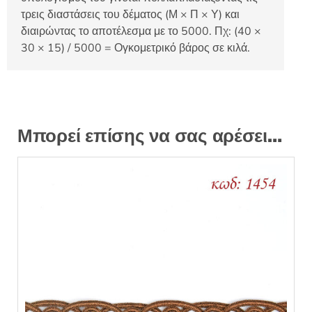
τρεις διαστάσεις του δέματος (Μ × Π × Υ) και
διαιρώντας το αποτέλεσμα με το 5000. Πχ: (40 ×
30 × 15) / 5000 = Ογκομετρικό βάρος σε κιλά.
Μπορεί επίσης να σας αρέσει…