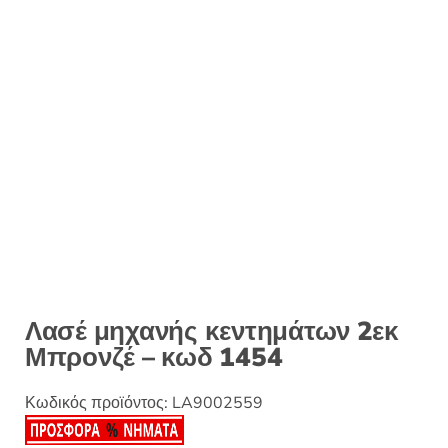
:
Λασέ μηχανής κεντημάτων 2εκ
Μπρονζέ – κωδ 1454
Κωδικός προϊόντος:
LA9002559