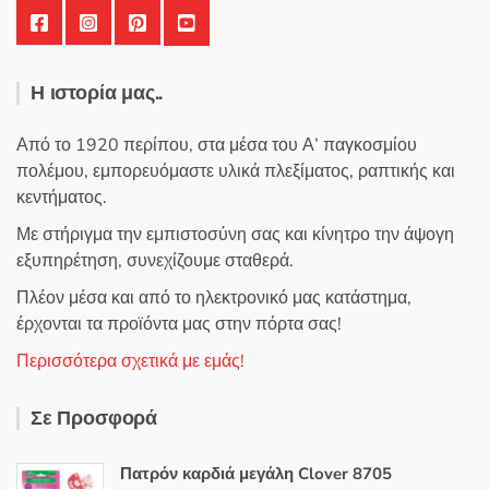
Η ιστορία μας..
Από το 1920 περίπου, στα μέσα του Α’ παγκοσμίου
πολέμου, εμπορευόμαστε υλικά πλεξίματος, ραπτικής και
κεντήματος.
Με στήριγμα την εμπιστοσύνη σας και κίνητρο την άψογη
εξυπηρέτηση, συνεχίζουμε σταθερά.
Πλέον μέσα και από το ηλεκτρονικό μας κατάστημα,
έρχονται τα προϊόντα μας στην πόρτα σας!
Περισσότερα σχετικά με εμάς!
Σε Προσφορά
Πατρόν καρδιά μεγάλη Clover 8705