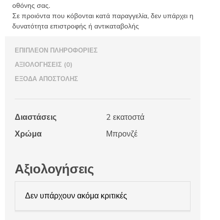
οθόνης σας.
Σε προιόντα που κόβονται κατά παραγγελία, δεν υπάρχει η
δυνατότητα επιστροφής ή αντικαταβολής
ΕΠΙΠΛΈΟΝ ΠΛΗΡΟΦΟΡΊΕΣ
ΑΞΙΟΛΟΓΉΣΕΙΣ (0)
ΈΞΟΔΑ ΑΠΟΣΤΟΛΉΣ
Διαστάσεις
2 εκατοστά
Χρώμα
Μπρονζέ
Αξιολογήσεις
Δεν υπάρχουν ακόμα κριτικές