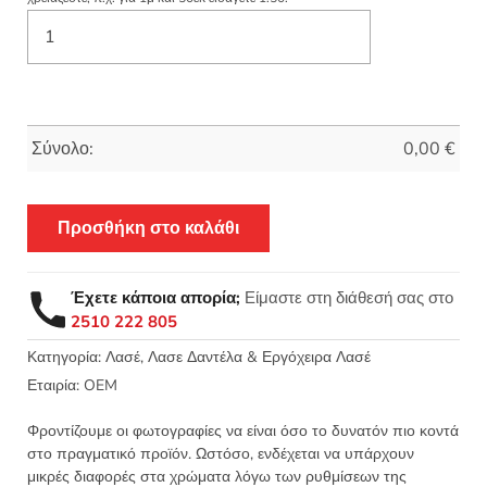
Σύνολο:
0,00
€
Προσθήκη στο καλάθι
Έχετε κάποια απορία;
Είμαστε στη διάθεσή σας στο
2510 222 805
Κατηγορία:
Λασέ, Λασε Δαντέλα & Εργόχειρα Λασέ
Εταιρία:
OEM
Φροντίζουμε οι φωτογραφίες να είναι όσο το δυνατόν πιο κοντά
στο πραγματικό προϊόν. Ωστόσο, ενδέχεται να υπάρχουν
μικρές διαφορές στα χρώματα λόγω των ρυθμίσεων της