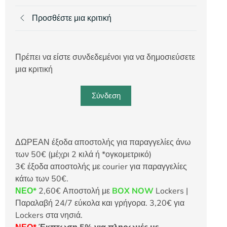
Προσθέστε μια κριτική
Πρέπει να είστε συνδεδεμένοι για να δημοσιεύσετε
μια κριτική
Σύνδεση
ΔΩΡΕΑΝ έξοδα αποστολής για παραγγελίες άνω
των 50€ (μέχρι 2 κιλά ή *ογκομετρικό)
3€ έξοδα αποστολής με courier για παραγγελίες
κάτω των 50€.
ΝΕΟ*
2,60€ Αποστολή με
BOX NOW
Lockers |
Παραλαβή 24/7 εύκολα και γρήγορα. 3,20€ για
Lockers στα νησιά.