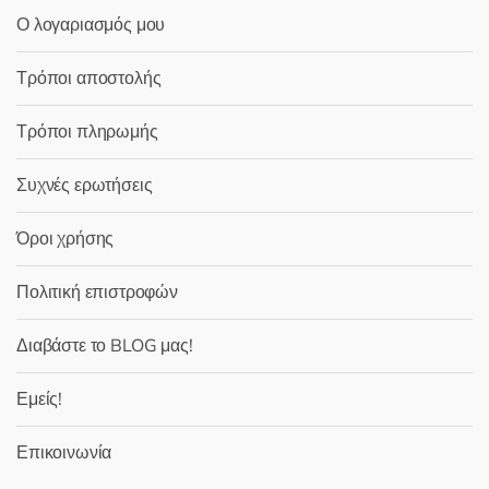
Ο λογαριασμός μου
Τρόποι αποστολής
Τρόποι πληρωμής
Συχνές ερωτήσεις
Όροι χρήσης
Πολιτική επιστροφών
Διαβάστε το BLOG μας!
Εμείς!
Επικοινωνία