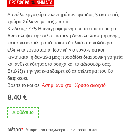
Δαντέλα εργοχείρων κεντημάτων, φάρδος 3 εκατοστά,
χρώμα Χάλκινο με ροζ χρυσό
Κωδικός: 775 Η αναγραφόμενη τιμή αφορά το μέτρο.
Ανακαλύψτε την εκλεπτυσμένη δαντέλα λασέ μηχανής,
κατασκευασμένη από ποιοτικά υλικά στα καλύτερα
ελληνικά εργοστάσια. Ιδανική για εργόχειρα και
κεντήματα, η δαντέλα μας προσδίδει διαχρονική γοητεία
και ανθεκτικότητα στα ρούχα και τα αξεσουάρ σας.
Επιλέξτε την για ένα εξαιρετικό αποτέλεσμα που θα
διαρκέσει.
Βρείτε το και σε:
Ασημί ανοιχτό
|
Χρυσό ανοιχτό
8,40
€
Διαθέσιμο
Μέτρα
*
Μπορείτε να καταχωρήσετε την ποσότητα που