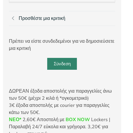
Προσθέστε μια κριτική
Πρέπει να είστε συνδεδεμένοι για να δημοσιεύσετε
μια κριτική
Σύνδεση
ΔΩΡΕΑΝ έξοδα αποστολής για παραγγελίες άνω
των 50€ (μέχρι 2 κιλά ή *ογκομετρικό)
3€ έξοδα αποστολής με courier για παραγγελίες
κάτω των 50€.
ΝΕΟ*
2,60€ Αποστολή με
BOX NOW
Lockers |
Παραλαβή 24/7 εύκολα και γρήγορα. 3,20€ για