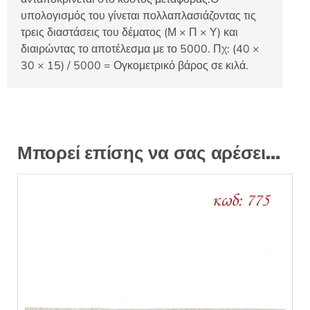
υπολογισμός του γίνεται πολλαπλασιάζοντας τις
τρεις διαστάσεις του δέματος (Μ × Π × Υ) και
διαιρώντας το αποτέλεσμα με το 5000. Πχ: (40 ×
30 × 15) / 5000 = Ογκομετρικό βάρος σε κιλά.
Μπορεί επίσης να σας αρέσει…