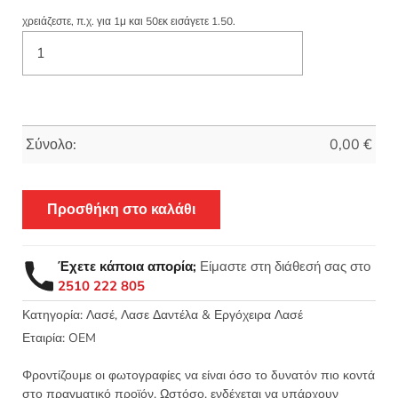
χρειάζεστε, π.χ. για 1μ και 50εκ εισάγετε 1.50.
Σύνολο:
0,00
€
Προσθήκη στο καλάθι
Έχετε κάποια απορία;
Είμαστε στη διάθεσή σας στο
2510 222 805
Κατηγορία:
Λασέ, Λασε Δαντέλα & Εργόχειρα Λασέ
Εταιρία:
OEM
Φροντίζουμε οι φωτογραφίες να είναι όσο το δυνατόν πιο κοντά
στο πραγματικό προϊόν. Ωστόσο, ενδέχεται να υπάρχουν