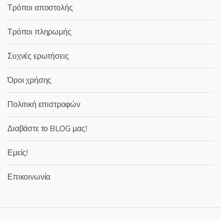
Τρόποι αποστολής
Τρόποι πληρωμής
Συχνές ερωτήσεις
Όροι χρήσης
Πολιτική επιστροφών
Διαβάστε το BLOG μας!
Εμείς!
Επικοινωνία