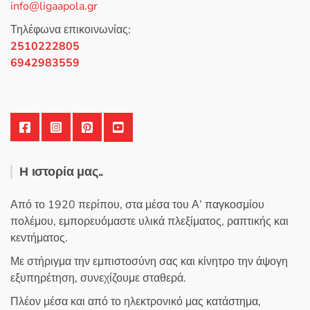
info@ligaapola.gr
Τηλέφωνα επικοινωνίας:
2510222805
6942983559
Η ιστορία μας..
Από το 1920 περίπου, στα μέσα του Α’ παγκοσμίου
πολέμου, εμπορευόμαστε υλικά πλεξίματος, ραπτικής και
κεντήματος.
Με στήριγμα την εμπιστοσύνη σας και κίνητρο την άψογη
εξυπηρέτηση, συνεχίζουμε σταθερά.
Πλέον μέσα και από το ηλεκτρονικό μας κατάστημα,