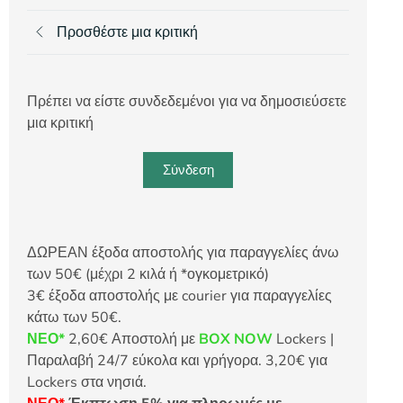
Προσθέστε μια κριτική
Πρέπει να είστε συνδεδεμένοι για να δημοσιεύσετε
μια κριτική
Σύνδεση
ΔΩΡΕΑΝ έξοδα αποστολής για παραγγελίες άνω
των 50€ (μέχρι 2 κιλά ή *ογκομετρικό)
3€ έξοδα αποστολής με courier για παραγγελίες
κάτω των 50€.
ΝΕΟ*
2,60€ Αποστολή με
BOX NOW
Lockers |
Παραλαβή 24/7 εύκολα και γρήγορα. 3,20€ για
Lockers στα νησιά.