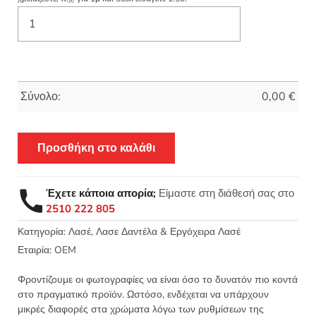
Σύνολο:
0,00
€
Προσθήκη στο καλάθι
Έχετε κάποια απορία;
Είμαστε στη διάθεσή σας στο
2510 222 805
Κατηγορία:
Λασέ, Λασε Δαντέλα & Εργόχειρα Λασέ
Εταιρία:
OEM
Φροντίζουμε οι φωτογραφίες να είναι όσο το δυνατόν πιο κοντά
στο πραγματικό προϊόν. Ωστόσο, ενδέχεται να υπάρχουν
μικρές διαφορές στα χρώματα λόγω των ρυθμίσεων της