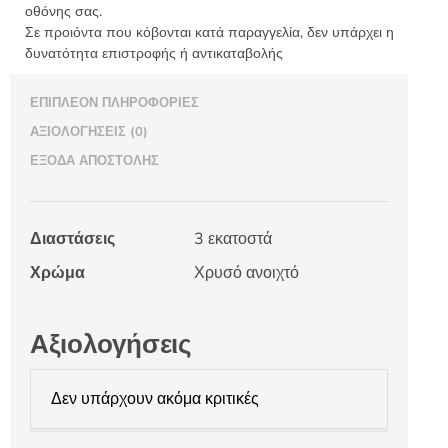
οθόνης σας.
Σε προιόντα που κόβονται κατά παραγγελία, δεν υπάρχει η
δυνατότητα επιστροφής ή αντικαταβολής
ΕΠΙΠΛΈΟΝ ΠΛΗΡΟΦΟΡΊΕΣ
ΑΞΙΟΛΟΓΉΣΕΙΣ (0)
ΈΞΟΔΑ ΑΠΟΣΤΟΛΉΣ
Διαστάσεις
3 εκατοστά
Χρώμα
Χρυσό ανοιχτό
Αξιολογήσεις
Δεν υπάρχουν ακόμα κριτικές