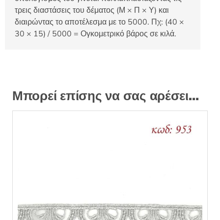
τρεις διαστάσεις του δέματος (Μ × Π × Υ) και
διαιρώντας το αποτέλεσμα με το 5000. Πχ: (40 ×
30 × 15) / 5000 = Ογκομετρικό βάρος σε κιλά.
Μπορεί επίσης να σας αρέσει…