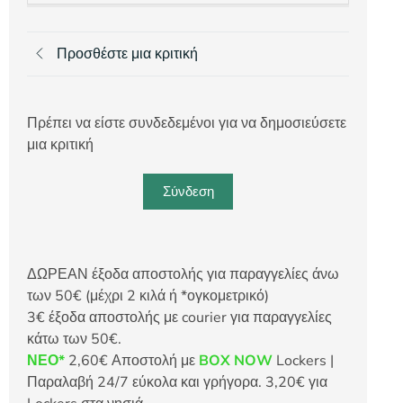
Προσθέστε μια κριτική
Πρέπει να είστε συνδεδεμένοι για να δημοσιεύσετε
μια κριτική
Σύνδεση
ΔΩΡΕΑΝ έξοδα αποστολής για παραγγελίες άνω
των 50€ (μέχρι 2 κιλά ή *ογκομετρικό)
3€ έξοδα αποστολής με courier για παραγγελίες
κάτω των 50€.
ΝΕΟ*
2,60€ Αποστολή με
BOX NOW
Lockers |
Παραλαβή 24/7 εύκολα και γρήγορα. 3,20€ για