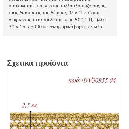
υπολογισμός του γίνεται πολλαπλασιάζοντας τις
τρεις διαστάσεις του δέματος (Μ × Π × Υ) και
διαιρώντας το αποτέλεσμα με το 5000. Πχ: (40 ×
30 × 15) / 5000 = Ογκομετρικό βάρος σε κιλά.
Σχετικά προϊόντα