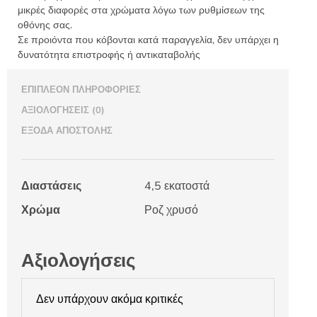
μικρές διαφορές στα χρώματα λόγω των ρυθμίσεων της
οθόνης σας.
Σε προιόντα που κόβονται κατά παραγγελία, δεν υπάρχει η
δυνατότητα επιστροφής ή αντικαταβολής
ΕΠΙΠΛΈΟΝ ΠΛΗΡΟΦΟΡΊΕΣ
ΑΞΙΟΛΟΓΉΣΕΙΣ (0)
ΈΞΟΔΑ ΑΠΟΣΤΟΛΉΣ
Διαστάσεις
4,5 εκατοστά
Χρώμα
Ροζ χρυσό
Αξιολογήσεις
Δεν υπάρχουν ακόμα κριτικές