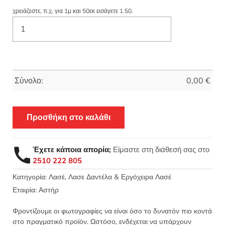
χρειάζεστε, π.χ. για 1μ και 50εκ εισάγετε 1.50.
Σύνολο:
0,00
€
Προσθήκη στο καλάθι
Έχετε κάποια απορία;
Είμαστε στη διάθεσή σας στο
2510 222 805
Κατηγορία:
Λασέ, Λασε Δαντέλα & Εργόχειρα Λασέ
Εταιρία:
Αστήρ
Φροντίζουμε οι φωτογραφίες να είναι όσο το δυνατόν πιο κοντά
στο πραγματικό προϊόν. Ωστόσο, ενδέχεται να υπάρχουν