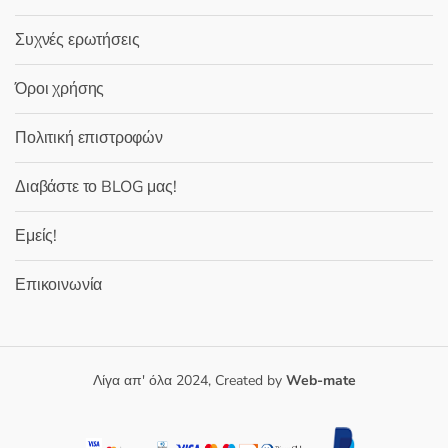
Συχνές ερωτήσεις
Όροι χρήσης
Πολιτική επιστροφών
Διαβάστε το BLOG μας!
Εμείς!
Επικοινωνία
Λίγα απ' όλα 2024, Created by
Web-mate